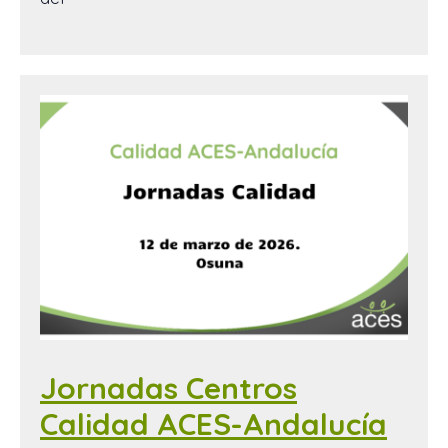
Jornadas Centros
Calidad ACES-Andalucía