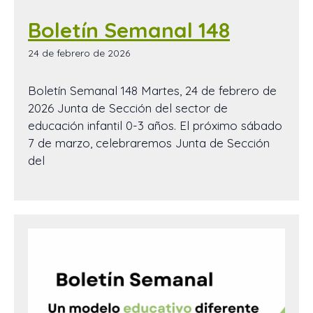
Boletín Semanal 148
24 de febrero de 2026
Boletín Semanal 148 Martes, 24 de febrero de
2026 Junta de Sección del sector de
educación infantil 0-3 años. El próximo sábado
7 de marzo, celebraremos Junta de Sección
del