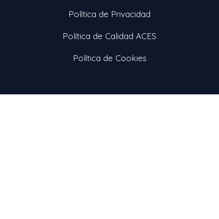
Política de Privacidad
Política de Calidad ACES
Política de Cookies