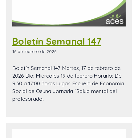
Boletín Semanal 147
16 de febrero de 2026
Boletín Semanal 147 Martes, 17 de febrero de
2026 Día: Miércoles 19 de febrero.Horario: De
9:30 a 17:00 horas.Lugar: Escuela de Economía
Social de Osuna Jornada “Salud mental del
profesorado,