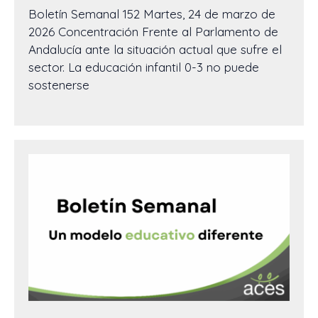
Boletín Semanal 152 Martes, 24 de marzo de
2026 Concentración Frente al Parlamento de
Andalucía ante la situación actual que sufre el
sector. La educación infantil 0-3 no puede
sostenerse