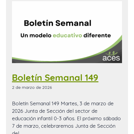
Boletín Semanal 149
2 de marzo de 2026
Boletín Semanal 149 Martes, 3 de marzo de
2026 Junta de Sección del sector de
educación infantil 0-3 años. El próximo sábado
7 de marzo, celebraremos Junta de Sección
del