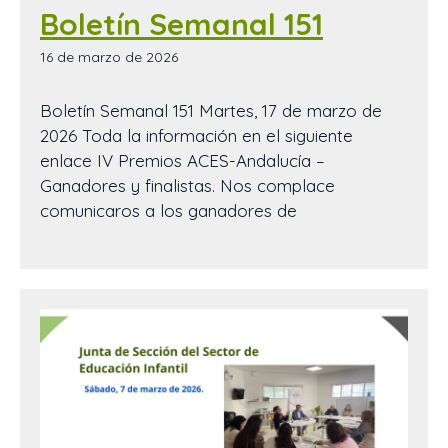
Boletín Semanal 151
16 de marzo de 2026
Boletín Semanal 151 Martes, 17 de marzo de
2026 Toda la información en el siguiente
enlace IV Premios ACES-Andalucía –
Ganadores y finalistas. Nos complace
comunicaros a los ganadores de