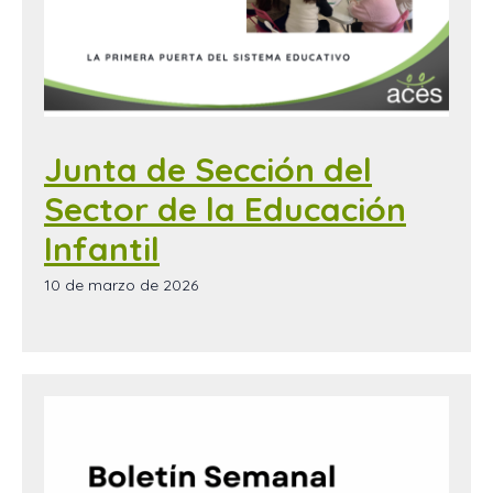
Junta de Sección del
Sector de la Educación
Infantil
10 de marzo de 2026