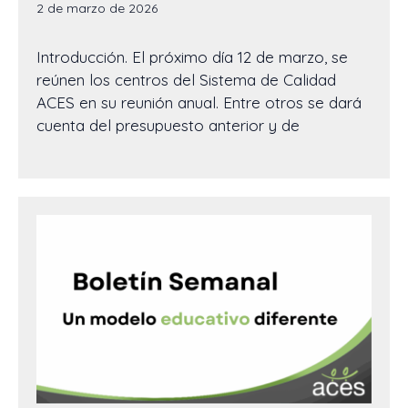
2 de marzo de 2026
Introducción. El próximo día 12 de marzo, se
reúnen los centros del Sistema de Calidad
ACES en su reunión anual. Entre otros se dará
cuenta del presupuesto anterior y de