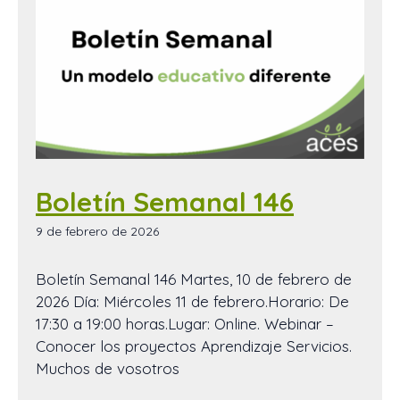
Boletín Semanal 146
9 de febrero de 2026
Boletín Semanal 146 Martes, 10 de febrero de
2026 Día: Miércoles 11 de febrero.Horario: De
17:30 a 19:00 horas.Lugar: Online. Webinar –
Conocer los proyectos Aprendizaje Servicios.
Muchos de vosotros