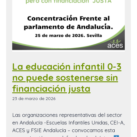
La educación infantil 0-3
no puede sostenerse sin
financiación justa
23 de marzo de 2026
Las organizaciones representativas del sector
en Andalucía -Escuelas Infantiles Unidas, CEI-A,
ACES y FSIE Andalucía – convocamos esta