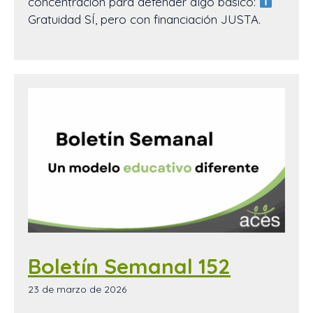
concentración para defender algo básico:
Gratuidad SÍ, pero con financiación JUSTA.
Boletín Semanal 152
23 de marzo de 2026