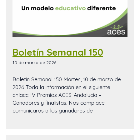
Boletín Semanal 150
10 de marzo de 2026
Boletín Semanal 150 Martes, 10 de marzo de
2026 Toda la información en el siguiente
enlace IV Premios ACES-Andalucía –
Ganadores y finalistas. Nos complace
comunicaros a los ganadores de