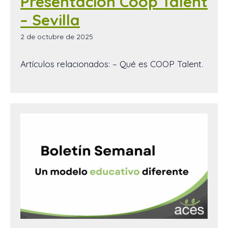
Presentación Coop Talent
– Sevilla
2 de octubre de 2025
Artículos relacionados: – Qué es COOP Talent.