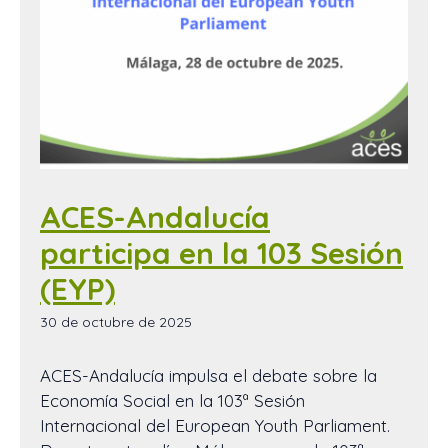
ACES-Andalucía
participa en la 103 Sesión
(EYP)
30 de octubre de 2025
ACES-Andalucía impulsa el debate sobre la
Economía Social en la 103ª Sesión
Internacional del European Youth Parliament.