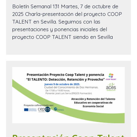
Boletín Semanal 131 Martes, 7 de octubre de
2025 Charla-presentación del proyecto COOP
TALENT en Sevilla. Seguimos con las
presentaciones y ponencias iniciales del
proyecto COOP TALENT siendo en Sevilla