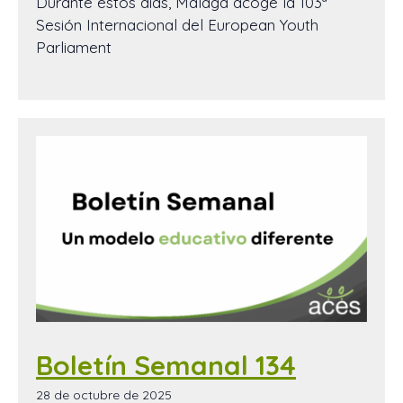
Durante estos días, Málaga acoge la 103ª
Sesión Internacional del European Youth
Parliament
Boletín Semanal 134
28 de octubre de 2025