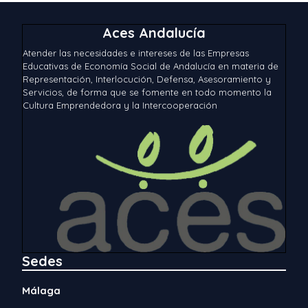
Aces Andalucía
Atender las necesidades e intereses de las Empresas
Educativas de Economía Social de Andalucía en materia de
Representación, Interlocución, Defensa, Asesoramiento y
Servicios, de forma que se fomente en todo momento la
Cultura Emprendedora y la Intercooperación
Sedes
Málaga