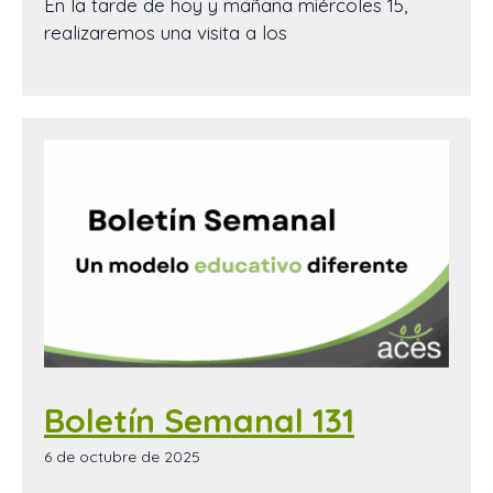
En la tarde de hoy y mañana miércoles 15,
realizaremos una visita a los
Boletín Semanal 131
6 de octubre de 2025