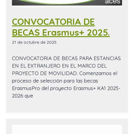
CONVOCATORIA DE
BECAS Erasmus+ 2025.
21 de octubre de 2025
CONVOCATORIA DE BECAS PARA ESTANCIAS
EN EL EXTRANJERO EN EL MARCO DEL
PROYECTO DE MOVILIDAD. Comenzamos el
proceso de selección para las becas
ErasmusPro del proyecto Erasmus+ KA1 2025-
2026 que