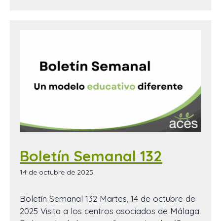
Boletín Semanal 132
14 de octubre de 2025
Boletín Semanal 132 Martes, 14 de octubre de
2025 Visita a los centros asociados de Málaga.