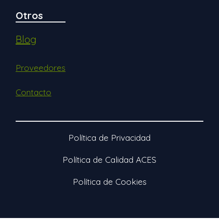
Otros
Blog
Proveedores
Contacto
Política de Privacidad
Política de Calidad ACES
Política de Cookies