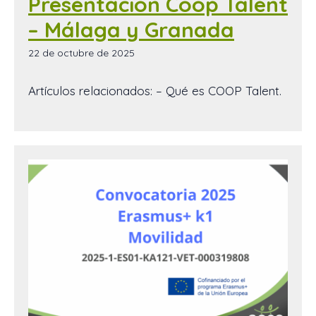
Presentación Coop Talent
– Málaga y Granada
22 de octubre de 2025
Artículos relacionados: – Qué es COOP Talent.