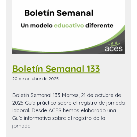
Boletín Semanal 133
20 de octubre de 2025
Boletín Semanal 133 Martes, 21 de octubre de
2025 Guía práctica sobre el registro de jornada
laboral. Desde ACES hemos elaborado una
Guía informativa sobre el registro de la
jornada