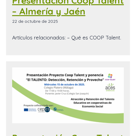
Presentación Coop Talent
– Almería y Jaén
22 de octubre de 2025
Artículos relacionados: – Qué es COOP Talent.