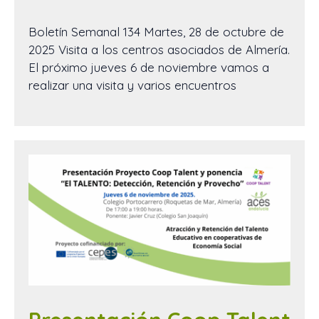
Boletín Semanal 134 Martes, 28 de octubre de
2025 Visita a los centros asociados de Almería.
El próximo jueves 6 de noviembre vamos a
realizar una visita y varios encuentros