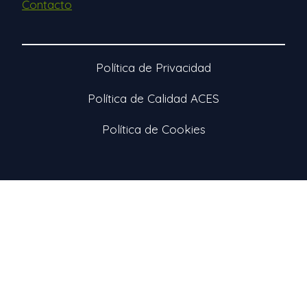
Contacto
Política de Privacidad
Política de Calidad ACES
Política de Cookies