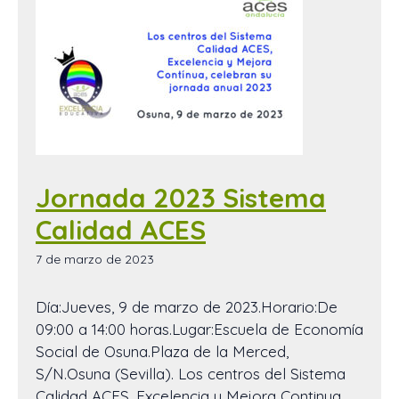
Jornada 2023 Sistema
Calidad ACES
7 de marzo de 2023
Día:Jueves, 9 de marzo de 2023.Horario:De
09:00 a 14:00 horas.Lugar:Escuela de Economía
Social de Osuna.Plaza de la Merced,
S/N.Osuna (Sevilla). Los centros del Sistema
Calidad ACES, Excelencia y Mejora Continua,