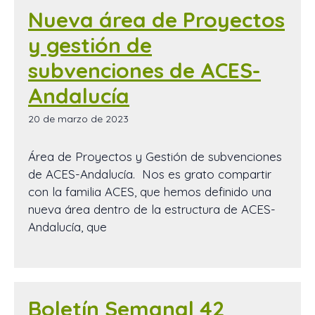
Nueva área de Proyectos
y gestión de
subvenciones de ACES-
Andalucía
20 de marzo de 2023
Área de Proyectos y Gestión de subvenciones
de ACES-Andalucía. Nos es grato compartir
con la familia ACES, que hemos definido una
nueva área dentro de la estructura de ACES-
Andalucía, que
Boletín Semanal 42