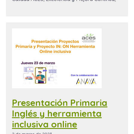
Presentación Primaria
Inglés y herramienta
inclusiva online
2 de marzo de 2023