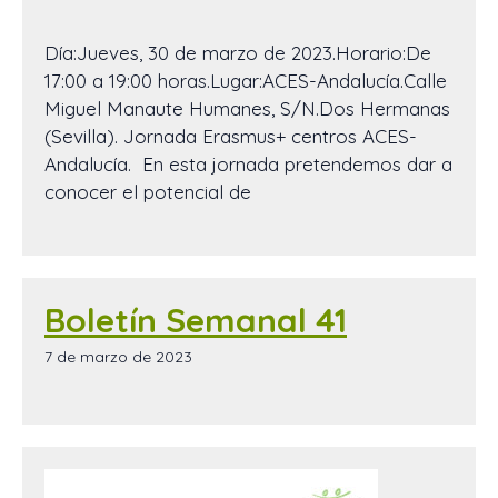
Día:Jueves, 30 de marzo de 2023.Horario:De
17:00 a 19:00 horas.Lugar:ACES-Andalucía.Calle
Miguel Manaute Humanes, S/N.Dos Hermanas
(Sevilla). Jornada Erasmus+ centros ACES-
Andalucía. En esta jornada pretendemos dar a
conocer el potencial de
Boletín Semanal 41
7 de marzo de 2023