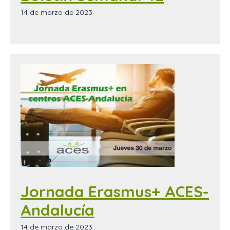
14 de marzo de 2023
Jornada Erasmus+ ACES-
Andalucía
14 de marzo de 2023