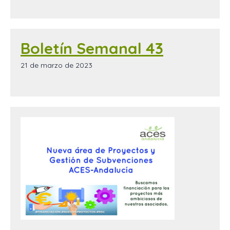
Boletín Semanal 43
21 de marzo de 2023