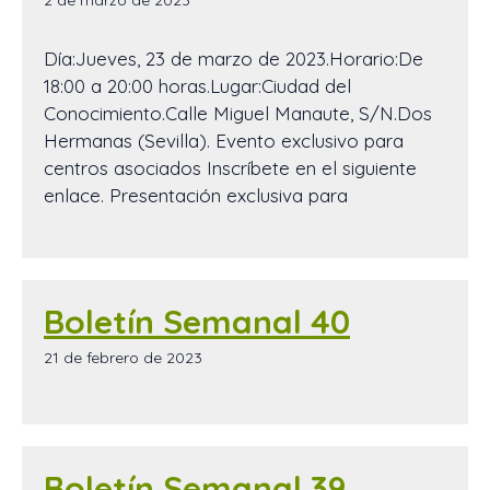
Día:Jueves, 23 de marzo de 2023.Horario:De
18:00 a 20:00 horas.Lugar:Ciudad del
Conocimiento.Calle Miguel Manaute, S/N.Dos
Hermanas (Sevilla). Evento exclusivo para
centros asociados Inscríbete en el siguiente
enlace. Presentación exclusiva para
Boletín Semanal 40
21 de febrero de 2023
Boletín Semanal 39