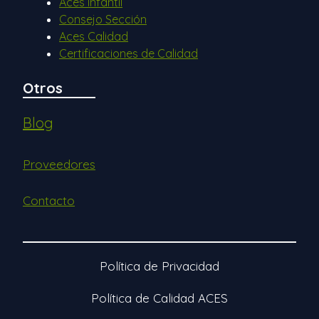
Aces Infantil
Consejo Sección
Aces Calidad
Certificaciones de Calidad
Otros
Blog
Proveedores
Contacto
Política de Privacidad
Política de Calidad ACES