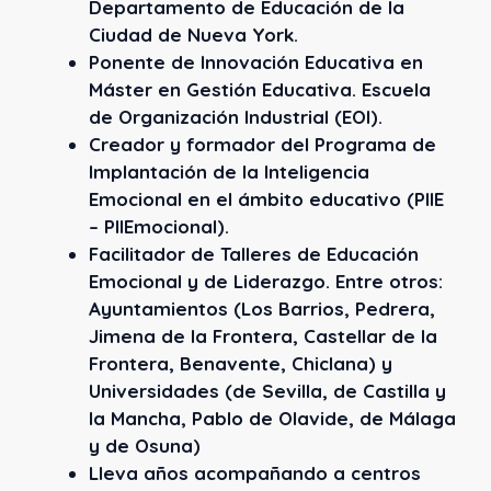
Departamento de Educación de la
Ciudad de Nueva York.
Ponente de Innovación Educativa en
Máster en Gestión Educativa. Escuela
de Organización Industrial (EOI).
Creador y formador del Programa de
Implantación de la Inteligencia
Emocional en el ámbito educativo (PIIE
– PIIEmocional).
Facilitador de Talleres de Educación
Emocional y de Liderazgo. Entre otros:
Ayuntamientos (Los Barrios, Pedrera,
Jimena de la Frontera, Castellar de la
Frontera, Benavente, Chiclana) y
Universidades (de Sevilla, de Castilla y
la Mancha, Pablo de Olavide, de Málaga
y de Osuna)
Lleva años acompañando a centros