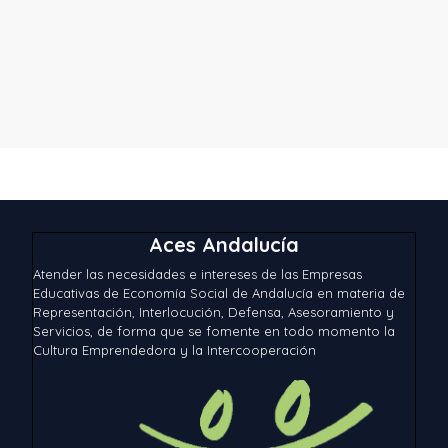
Aces Andalucía
Atender las necesidades e intereses de las Empresas
Educativas de Economía Social de Andalucía en materia de
Representación, Interlocución, Defensa, Asesoramiento y
Servicios, de forma que se fomente en todo momento la
Cultura Emprendedora y la Intercooperación