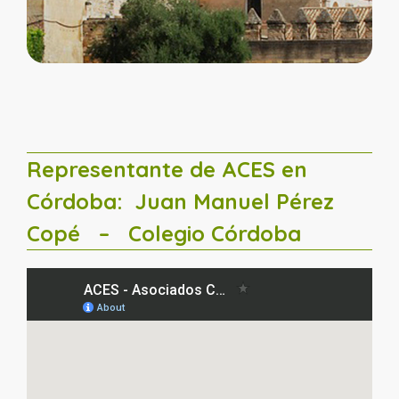
Representante de ACES en
Córdoba:
Juan Manuel Pérez
Copé
– Colegio Córdoba