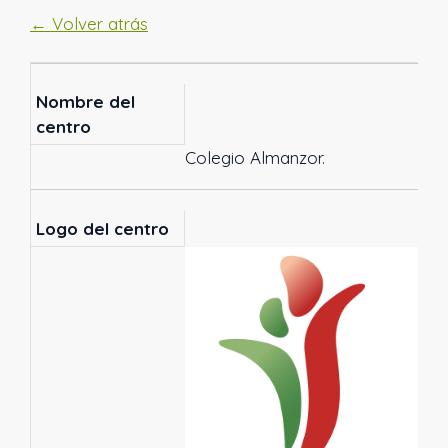
← Volver atrás
Nombre del
centro
Colegio Almanzor.
Logo del centro