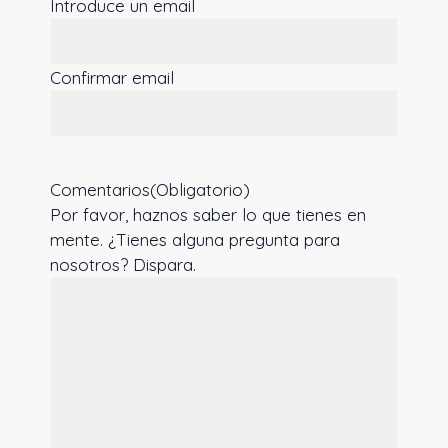
Introduce un email
Confirmar email
Comentarios
(Obligatorio)
Por favor, haznos saber lo que tienes en
mente. ¿Tienes alguna pregunta para
nosotros? Dispara.