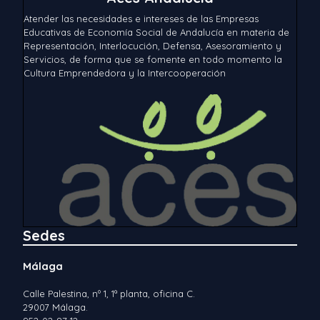
Atender las necesidades e intereses de las Empresas
Educativas de Economía Social de Andalucía en materia de
Representación, Interlocución, Defensa, Asesoramiento y
Servicios, de forma que se fomente en todo momento la
Cultura Emprendedora y la Intercooperación
Sedes
Málaga
Calle Palestina, nº 1, 1ª planta, oficina C.
29007 Málaga.