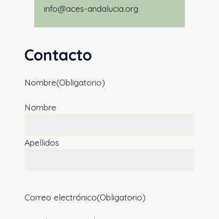
info@aces-andalucia.org
Contacto
Nombre
(Obligatorio)
Nombre
Apellidos
Correo electrónico
(Obligatorio)