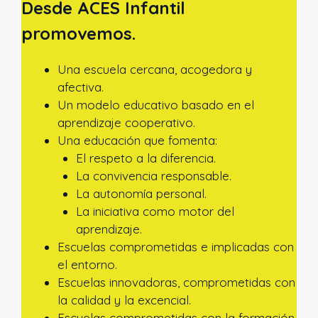
Desde ACES Infantil
promovemos.
Una escuela cercana, acogedora y
afectiva.
Un modelo educativo basado en el
aprendizaje cooperativo.
Una educación que fomenta:
El respeto a la diferencia.
La convivencia responsable.
La autonomía personal.
La iniciativa como motor del
aprendizaje.
Escuelas comprometidas e implicadas con
el entorno.
Escuelas innovadoras, comprometidas con
la calidad y la excencial.
Escuelas comprometidas con la formación