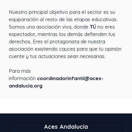
Nuestro principal objetivo para el sector es su
equiparación al resto de las etapas educativas.
Somos una asociación viva, donde
TÚ
no eres
espectador, mientras los demás defienden tus
derechos. Eres el protagonista de nuestra
asociación existiendo cauces para que tu opinión
cuente y tus actuaciones sean necesarias.
Para más
información
coordinadorinfantil@aces-
andalucia.org
Aces Andalucía