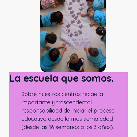
La escuela que somos.
Sobre nuestros centros recae la
importante y trascendental
responsabilidad de iniciar el proceso
educativo desde la más tierna edad
(desde las 16 semanas a los 3 años).