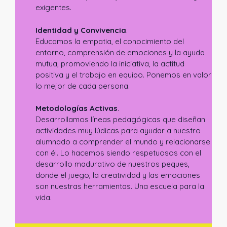
exigentes.
Identidad y Convivencia
.
Educamos la empatia, el conocimiento del
entorno, comprensión de emociones y la ayuda
mutua, promoviendo la iniciativa, la actitud
positiva y el trabajo en equipo. Ponemos en valor
lo mejor de cada persona.
Metodologías Activas
.
Desarrollamos líneas pedagógicas que diseñan
actividades muy lúdicas para ayudar a nuestro
alumnado a comprender el mundo y relacionarse
con él. Lo hacemos siendo respetuosos con el
desarrollo madurativo de nuestros peques,
donde el juego, la creatividad y las emociones
son nuestras herramientas. Una escuela para la
vida.