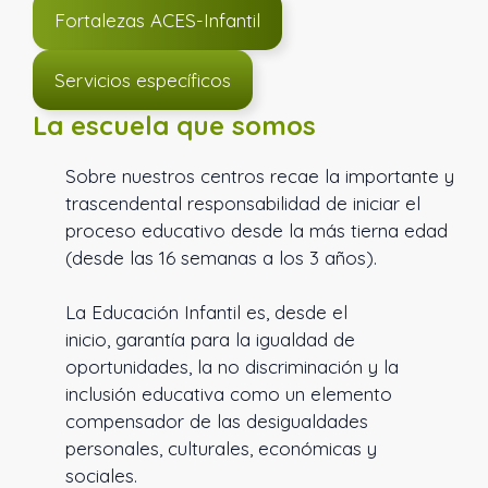
Fortalezas ACES-Infantil
Servicios específicos
La escuela que somos
Sobre nuestros centros recae la importante y
trascendental responsabilidad de iniciar el
proceso educativo desde la más tierna edad
(desde las 16 semanas a los 3 años).
La Educación Infantil es, desde el
inicio, garantía para la igualdad de
oportunidades, la no discriminación y la
inclusión educativa como un elemento
compensador de las desigualdades
personales, culturales, económicas y
sociales.