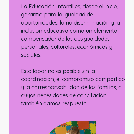
La Educación Infantil es, desde el inicio,
garantía para la igualdad de
oportunidades, la no discriminación y la
inclusión educativa como un elemento
compensador de las desigualdades
personales, culturales, económicas y
sociales.
Esta labor no es posible sin la
coordinación, el compromiso compartido
y la corresponsabilidad de las familias, a
cuyas necesidades de conciliación
también damos respuesta.