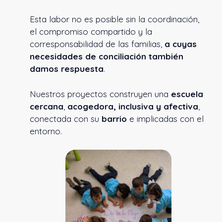
Esta labor no es posible sin la coordinación,
el compromiso compartido y la
corresponsabilidad de las familias,
a cuyas
necesidades de conciliación también
damos respuesta
.
Nuestros proyectos construyen una
escuela
cercana
,
acogedora, inclusiva y afectiva
,
conectada con su
barrio
e implicadas con el
entorno.