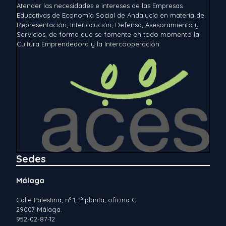
Atender las necesidades e intereses de las Empresas
Educativas de Economía Social de Andalucía en materia de
Representación, Interlocución, Defensa, Asesoramiento y
Servicios, de forma que se fomente en todo momento la
Cultura Emprendedora y la Intercooperación
Sedes
Málaga
Calle Palestina, nº 1, 1ª planta, oficina C.
29007 Málaga.
952-02-87-12