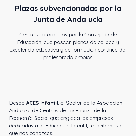
Plazas subvencionadas por la
Junta de Andalucía
Centros autorizados por la Consejería de
Educación, que poseen planes de calidad y
excelencia educativa y de formación continua del
profesorado propios
Desde
ACES Infantil
, el Sector de la Asociación
Andaluza de Centros de Enseñanza de la
Economía Social que engloba las empresas
dedicadas a la Educación Infantil, te invitamos a
que nos conozcas.