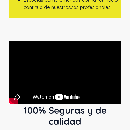
continua de nuestros/as profesionales.
100% Seguras y de
calidad