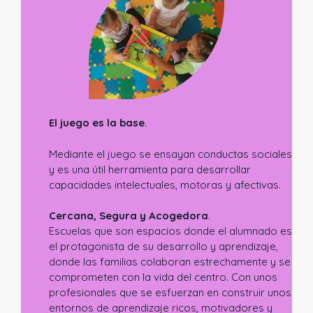
El juego es la base
.
Mediante el juego se ensayan conductas sociales
y es una útil herramienta para desarrollar
capacidades intelectuales, motoras y afectivas.
Cercana, Segura y Acogedora
.
Escuelas que son espacios donde el alumnado es
el protagonista de su desarrollo y aprendizaje,
donde las familias colaboran estrechamente y se
comprometen con la vida del centro. Con unos
profesionales que se esfuerzan en construir unos
entornos de aprendizaje ricos, motivadores y