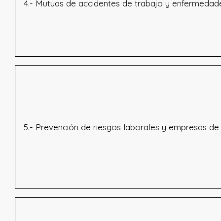
4.- Mutuas de accidentes de trabajo y enfermedade
5.- Prevención de riesgos laborales y empresas de