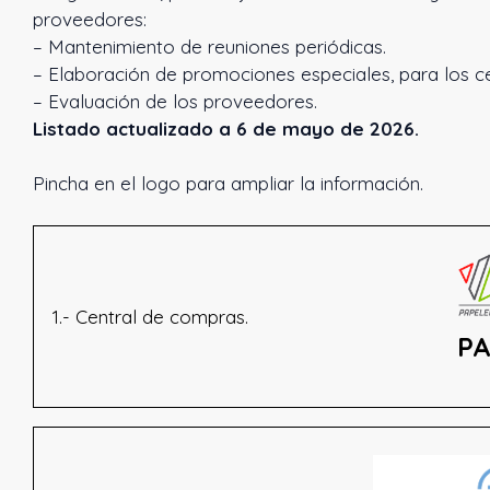
proveedores:
– Mantenimiento de reuniones periódicas.
– Elaboración de promociones especiales, para los c
– Evaluación de los proveedores.
Listado actualizado a 6 de mayo de 2026.
Pincha en el logo para ampliar la información.
1.- Central de compras.
PA