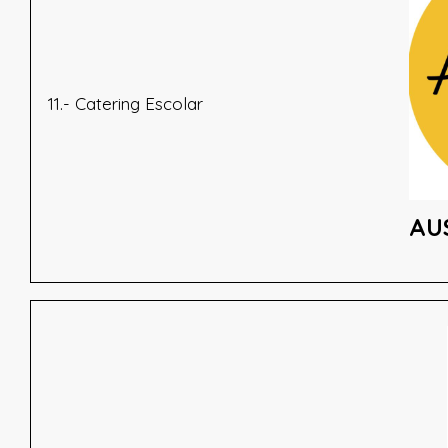
11.- Catering Escolar
AU