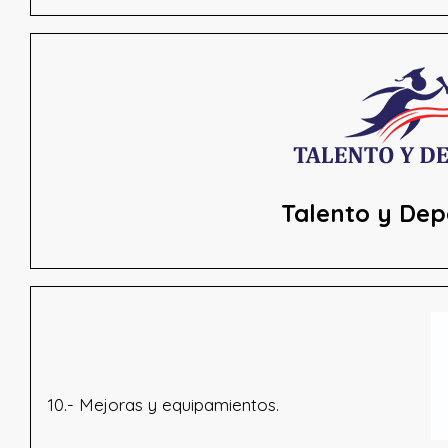
Talento y Dep
10.- Mejoras y equipamientos.