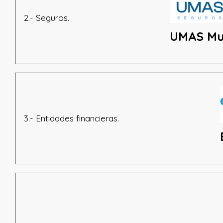
2.- Seguros.
UMAS Mu
3.- Entidades financieras.