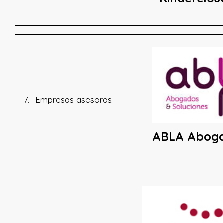
7.- Empresas asesoras.
ABLA Aboga