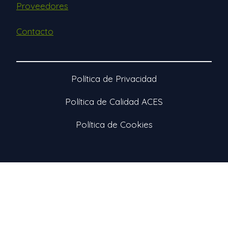
Proveedores
Contacto
Política de Privacidad
Política de Calidad ACES
Política de Cookies