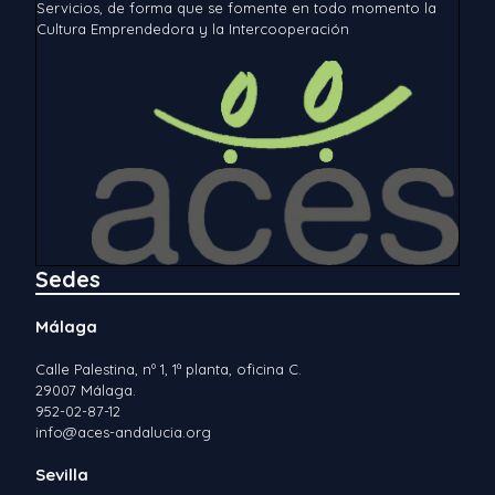
Servicios, de forma que se fomente en todo momento la
Cultura Emprendedora y la Intercooperación
Sedes
Málaga
Calle Palestina, nº 1, 1ª planta, oficina C.
29007 Málaga.
952-02-87-12
info@aces-andalucia.org
Sevilla