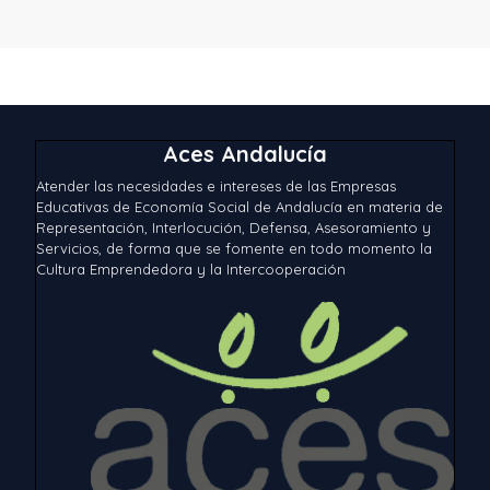
Aces Andalucía
Atender las necesidades e intereses de las Empresas
Educativas de Economía Social de Andalucía en materia de
Representación, Interlocución, Defensa, Asesoramiento y
Servicios, de forma que se fomente en todo momento la
Cultura Emprendedora y la Intercooperación