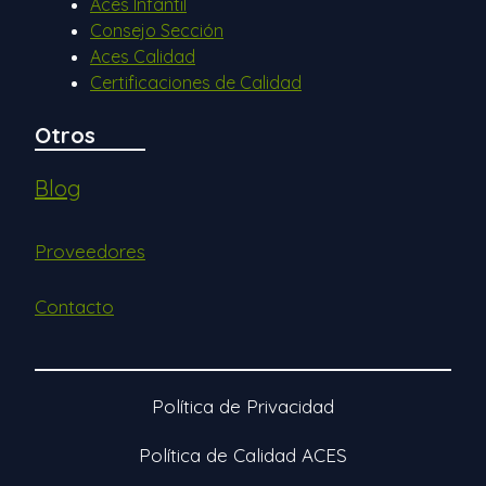
Aces Infantil
Consejo Sección
Aces Calidad
Certificaciones de Calidad
Otros
Blog
Proveedores
Contacto
Política de Privacidad
Política de Calidad ACES