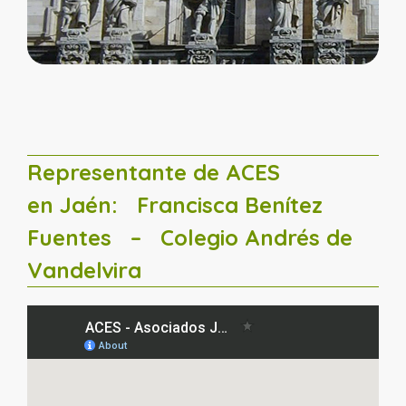
Representante de ACES
en Jaén:
Francisca Benítez
Fuentes
– Colegio Andrés de
Vandelvira