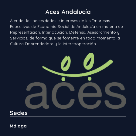
Aces Andalucía
Atender las necesidades e intereses de las Empresas
Educativas de Economía Social de Andalucía en materia de
Representación, Interlocución, Defensa, Asesoramiento y
Servicios, de forma que se fomente en todo momento la
Cultura Emprendedora y la Intercooperación
Sedes
Málaga