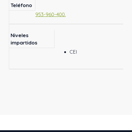
Teléfono
953-960-400.
Niveles
impartidos
CEI