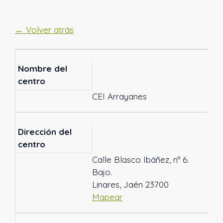
← Volver atrás
Nombre del
centro
CEI Arrayanes
Dirección del
centro
Calle Blasco Ibáñez, nº 6.
Bajo.
Linares, Jaén 23700
Mapear