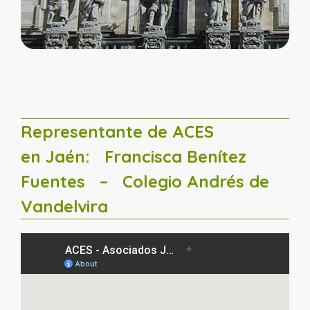
Representante de ACES
en Jaén:
Francisca Benítez
Fuentes
– Colegio Andrés de
Vandelvira