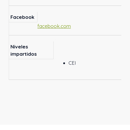
Facebook
facebook.com
Niveles
impartidos
CEI