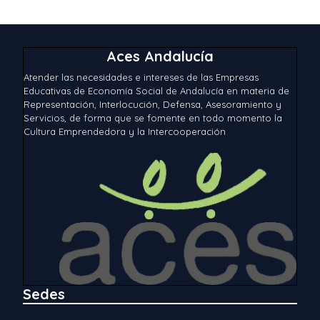
Aces Andalucía
Atender las necesidades e intereses de las Empresas
Educativas de Economía Social de Andalucía en materia de
Representación, Interlocución, Defensa, Asesoramiento y
Servicios, de forma que se fomente en todo momento la
Cultura Emprendedora y la Intercooperación
Sedes