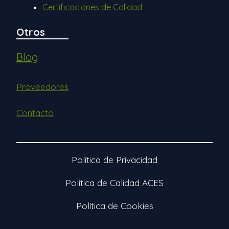
Certificaciones de Calidad
Otros
Blog
Proveedores
Contacto
Política de Privacidad
Política de Calidad ACES
Política de Cookies