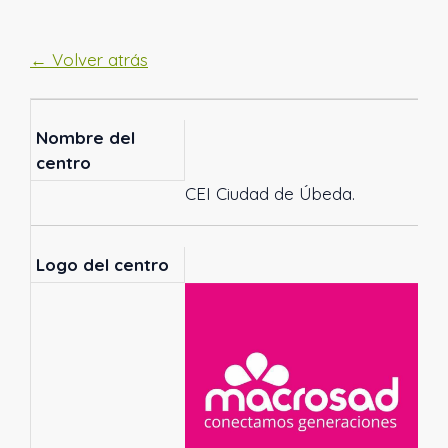
← Volver atrás
Nombre del
centro
CEI Ciudad de Úbeda.
Logo del centro