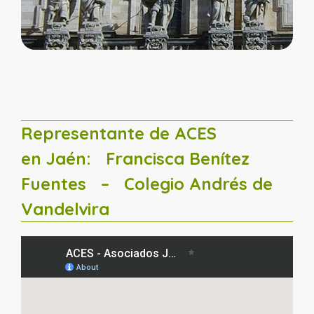
Representante de ACES
en Jaén:
Francisca Benítez
Fuentes
– Colegio Andrés de
Vandelvira