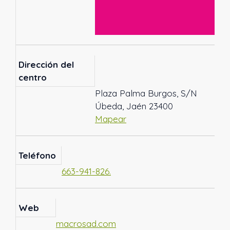
Dirección del
centro
Plaza Palma Burgos, S/N
Úbeda, Jaén 23400
Mapear
Teléfono
663-941-826.
Web
macrosad.com