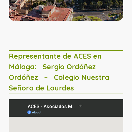
Representante de ACES en
Málaga:
Sergio Ordóñez
Ordóñez
– Colegio Nuestra
Señora de Lourdes