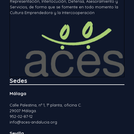
Representación, Interlocución, Defensa, Asesoramiento y
Servicios, de forma que se fomente en todo momento la
Cultura Emprendedora y la Intercooperación
Sedes
Málaga
Calle Palestina, nº 1, 1ª planta, oficina C.
29007 Málaga.
952-02-87-12
info@aces-andalucia.org
Sevilla