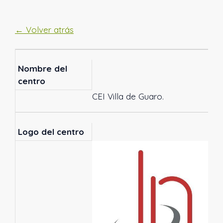
← Volver atrás
Nombre del
centro
CEI Villa de Guaro.
Logo del centro