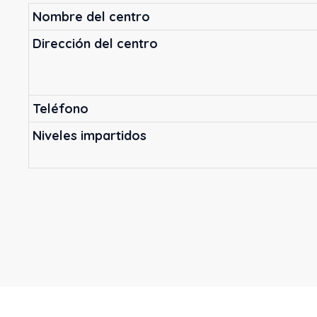
Nombre del centro
Dirección del centro
Teléfono
Niveles impartidos