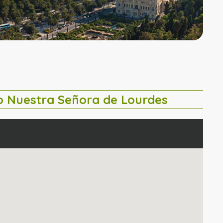
 Nuestra Señora de Lourdes