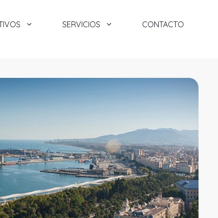
TIVOS
SERVICIOS
CONTACTO