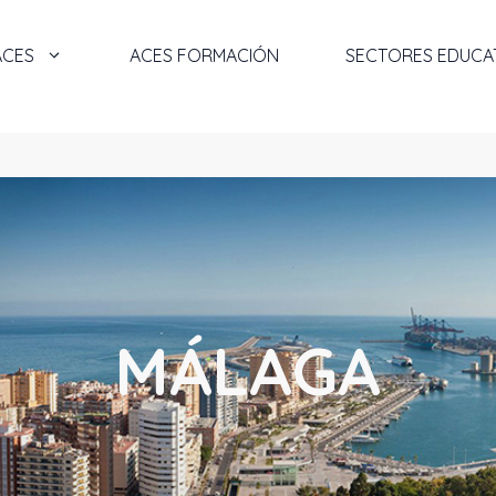
ACES
ACES FORMACIÓN
SECTORES EDUCA
MÁLAGA