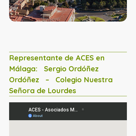
Representante de ACES en
Málaga:
Sergio Ordóñez
Ordóñez
– Colegio Nuestra
Señora de Lourdes