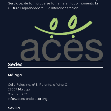
Servicios, de forma que se fomente en todo momento la
Cultura Emprendedora y la Intercooperación
Sedes
Málaga
Calle Palestina, nº 1, 1ª planta, oficina C.
29007 Málaga.
952-02-87-12
info@aces-andalucia.org
Sevilla