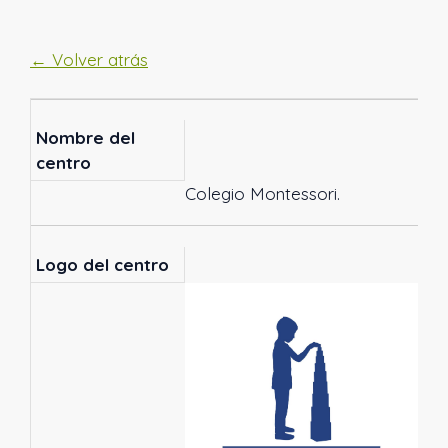
← Volver atrás
Nombre del
centro
Colegio Montessori.
Logo del centro