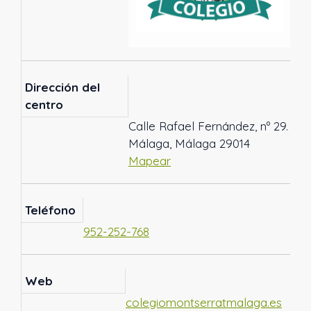
Dirección del
centro
Calle Rafael Fernández, nº 29.
Málaga, Málaga 29014
Mapear
Teléfono
952-252-768
Web
colegiomontserratmalaga.es