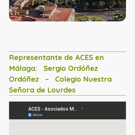
Representante de ACES en
Málaga:
Sergio Ordóñez
Ordóñez
– Colegio Nuestra
Señora de Lourdes