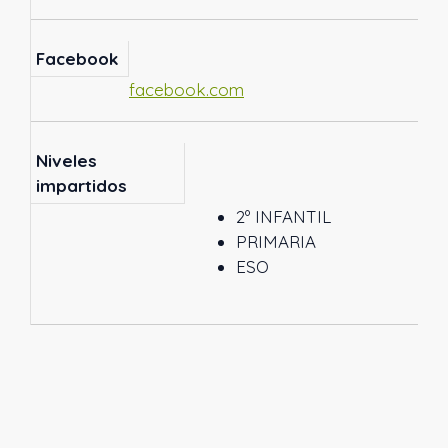
Facebook
facebook.com
Niveles
impartidos
2º INFANTIL
PRIMARIA
ESO