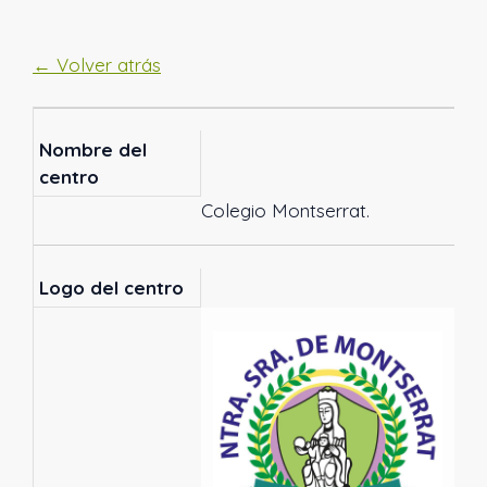
← Volver atrás
Nombre del
centro
Colegio Montserrat.
Logo del centro