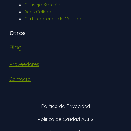
Consejo Sección
Aces Calidad
Certificaciones de Calidad
Otros
Blog
Proveedores
Contacto
Política de Privacidad
Política de Calidad ACES