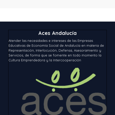
Aces Andalucía
Atender las necesidades e intereses de las Empresas
Educativas de Economía Social de Andalucía en materia de
Representación, Interlocución, Defensa, Asesoramiento y
Servicios, de forma que se fomente en todo momento la
Cultura Emprendedora y la Intercooperación