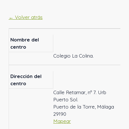
← Volver atrás
Nombre del
centro
Colegio La Colina.
Dirección del
centro
Calle Retamar, nº 7. Urb
Puerto Sol.
Puerto de la Torre, Málaga
29190
Mapear