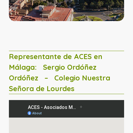
Representante de ACES en
Málaga:
Sergio Ordóñez
Ordóñez
– Colegio Nuestra
Señora de Lourdes