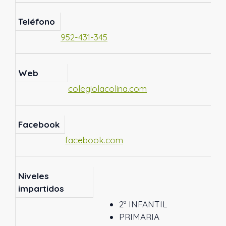
Teléfono
952-431-345
Web
colegiolacolina.com
Facebook
facebook.com
Niveles
impartidos
2º INFANTIL
PRIMARIA