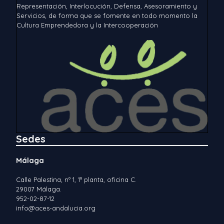
Representación, Interlocución, Defensa, Asesoramiento y
Servicios, de forma que se fomente en todo momento la
Cultura Emprendedora y la Intercooperación
Sedes
Málaga
Calle Palestina, nº 1, 1ª planta, oficina C.
29007 Málaga.
952-02-87-12
info@aces-andalucia.org