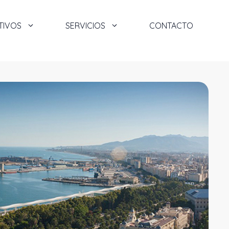
TIVOS
SERVICIOS
CONTACTO