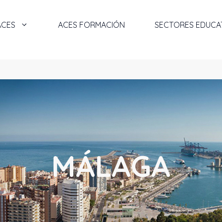
ACES
ACES FORMACIÓN
SECTORES EDUCA
MÁLAGA