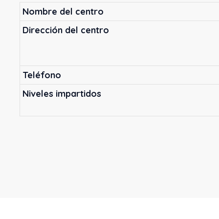
Nombre del centro
Dirección del centro
Teléfono
Niveles impartidos