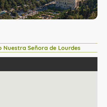
 Nuestra Señora de Lourdes