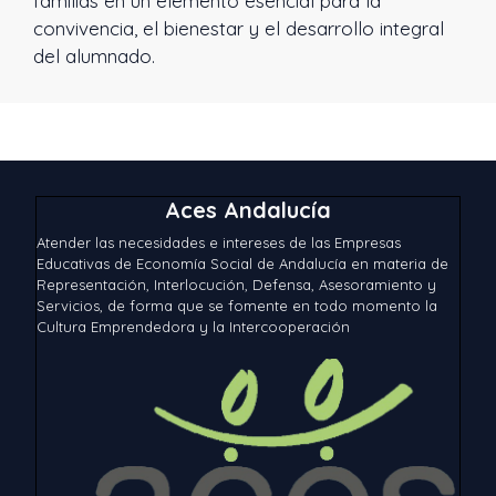
familias en un elemento esencial para la
convivencia, el bienestar y el desarrollo integral
del alumnado.
Aces Andalucía
Atender las necesidades e intereses de las Empresas
Educativas de Economía Social de Andalucía en materia de
Representación, Interlocución, Defensa, Asesoramiento y
Servicios, de forma que se fomente en todo momento la
Cultura Emprendedora y la Intercooperación