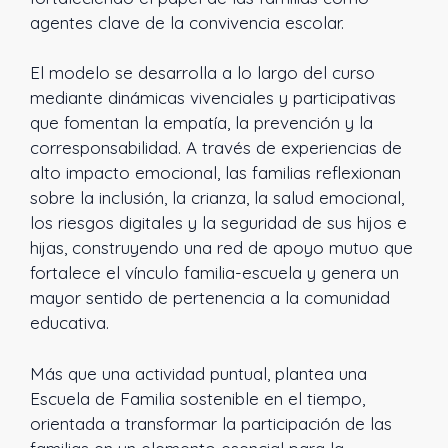
agentes clave de la convivencia escolar.
El modelo se desarrolla a lo largo del curso
mediante dinámicas vivenciales y participativas
que fomentan la empatía, la prevención y la
corresponsabilidad. A través de experiencias de
alto impacto emocional, las familias reflexionan
sobre la inclusión, la crianza, la salud emocional,
los riesgos digitales y la seguridad de sus hijos e
hijas, construyendo una red de apoyo mutuo que
fortalece el vínculo familia-escuela y genera un
mayor sentido de pertenencia a la comunidad
educativa.
Más que una actividad puntual, plantea una
Escuela de Familia sostenible en el tiempo,
orientada a transformar la participación de las