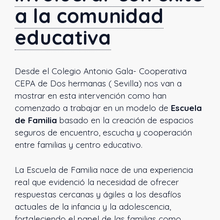
a la comunidad
educativa
Desde el Colegio Antonio Gala- Cooperativa
CEPA de Dos hermanas ( Sevilla) nos van a
mostrar en esta intervención como han
comenzado a trabajar en un modelo de
Escuela
de Familia
basado en la creación de espacios
seguros de encuentro, escucha y cooperación
entre familias y centro educativo.
La Escuela de Familia nace de una experiencia
real que evidenció la necesidad de ofrecer
respuestas cercanas y ágiles a los desafíos
actuales de la infancia y la adolescencia,
fortaleciendo el papel de las familias como