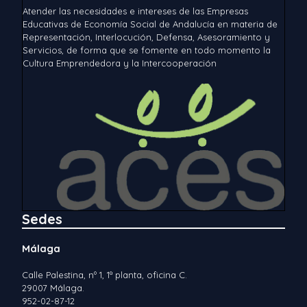
Atender las necesidades e intereses de las Empresas
Educativas de Economía Social de Andalucía en materia de
Representación, Interlocución, Defensa, Asesoramiento y
Servicios, de forma que se fomente en todo momento la
Cultura Emprendedora y la Intercooperación
Sedes
Málaga
Calle Palestina, nº 1, 1ª planta, oficina C.
29007 Málaga.
952-02-87-12