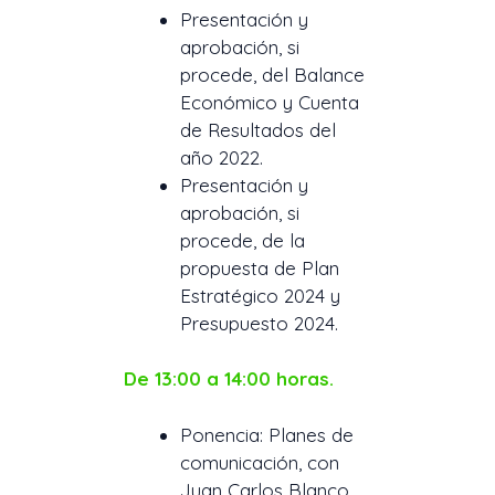
Presentación y
aprobación, si
procede, del Balance
Económico y Cuenta
de Resultados del
año 2022.
Presentación y
aprobación, si
procede, de la
propuesta de Plan
Estratégico 2024 y
Presupuesto 2024.
De 13:00 a 14:00 horas.
Ponencia: Planes de
comunicación, con
Juan Carlos Blanco.