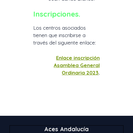
Inscripciones.
Los centros asociados
tienen que inscribirse a
través del siguiente enlace:
Enlace inscripción
Asamblea General
Ordinaria 2023
.
Aces Andalucía