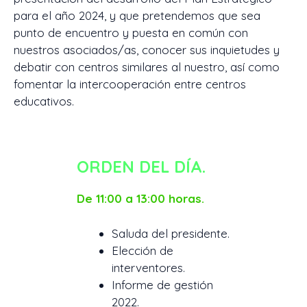
para el año 2024, y que pretendemos que sea
punto de encuentro y puesta en común con
nuestros asociados/as, conocer sus inquietudes y
debatir con centros similares al nuestro, así como
fomentar la intercooperación entre centros
educativos.
ORDEN DEL DÍA.
De 11:00 a 13:00 horas.
Saluda del presidente.
Elección de
interventores.
Informe de gestión
2022.