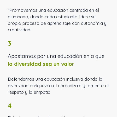
“Promovemos una educación centrada en el
alumnado, donde cada estudiante lidere su
propio proceso de aprendizaje con autonomía y
creatividad
3
Apostamos por una educación en a que
la diversidad sea un valor
Defendemos una educación inclusiva donde la
diversidad enriquezca el aprendizaje y fomente el
respeto y la empatía
4