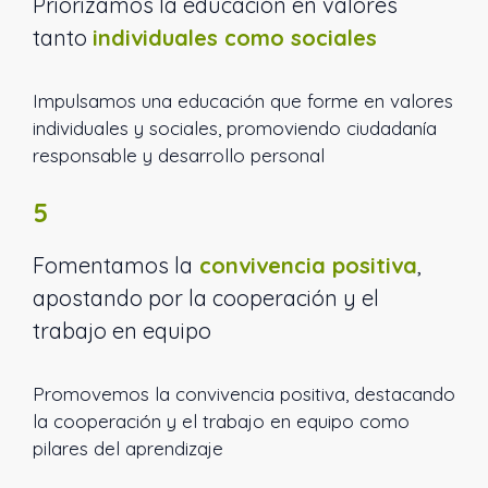
Priorizamos la educación en valores
tanto
individuales como sociales
Impulsamos una educación que forme en valores
individuales y sociales, promoviendo ciudadanía
responsable y desarrollo personal
5
Fomentamos la
convivencia positiva
,
apostando por la cooperación y el
trabajo en equipo
Promovemos la convivencia positiva, destacando
la cooperación y el trabajo en equipo como
pilares del aprendizaje