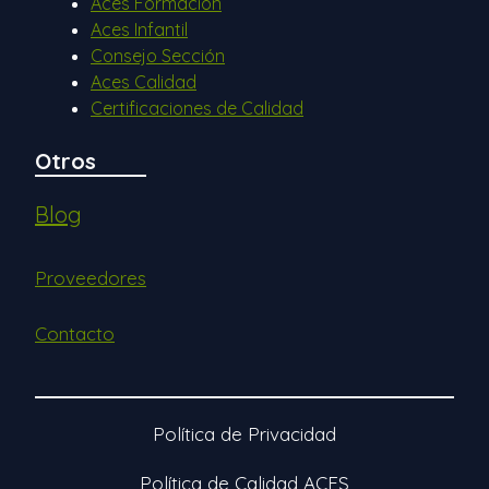
Aces Formación
Aces Infantil
Consejo Sección
Aces Calidad
Certificaciones de Calidad
Otros
Blog
Proveedores
Contacto
Política de Privacidad
Política de Calidad ACES