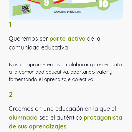
1
Queremos ser
parte activa
de la
comunidad educativa
Nos comprometemos a colaborar y crecer junto
a la comunidad educativa, aportando valor y
fomentando el aprendizaje colectivo
2
Creemos en una educación en la que el
alumnado
sea el auténtico
protagonista
de sus aprendizajes