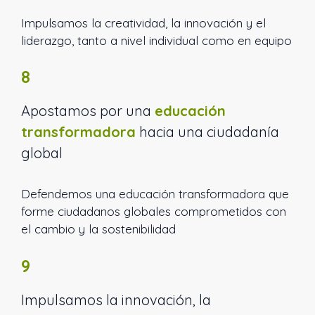
Impulsamos la creatividad, la innovación y el
liderazgo, tanto a nivel individual como en equipo
8
Apostamos por una
educación
transformadora
hacia una ciudadanía
global
Defendemos una educación transformadora que
forme ciudadanos globales comprometidos con
el cambio y la sostenibilidad
9
Impulsamos la innovación, la