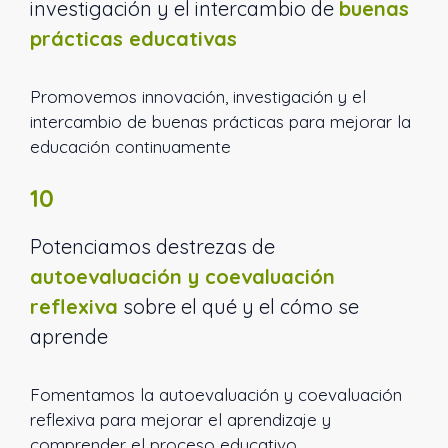
investigación y el intercambio de
buenas
prácticas educativas
Promovemos innovación, investigación y el
intercambio de buenas prácticas para mejorar la
educación continuamente
10
Potenciamos destrezas de
autoevaluación y coevaluación
reflexiva
sobre el qué y el cómo se
aprende
Fomentamos la autoevaluación y coevaluación
reflexiva para mejorar el aprendizaje y
comprender el proceso educativo