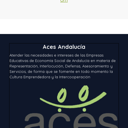
Aces Andalucía
Atender las necesidades e intereses de las Empresas
Educativas de Economía Social de Andalucía en materia de
Representación, Interlocución, Defensa, Asesoramiento y
Servicios, de forma que se fomente en todo momento la
Cultura Emprendedora y la Intercooperación