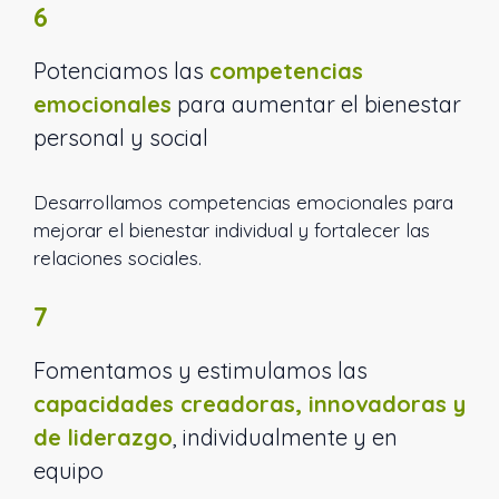
6
Potenciamos las
competencias
emocionales
para aumentar el bienestar
personal y social
Desarrollamos competencias emocionales para
mejorar el bienestar individual y fortalecer las
relaciones sociales.
7
Fomentamos y estimulamos las
capacidades creadoras, innovadoras y
de liderazgo
, individualmente y en
equipo