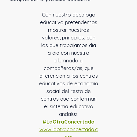
Con nuestro decálogo
educativo pretendemos
mostrar nuestros
valores, principios, con
los que trabajamos día
a día con nuestro
alumnado y
compañeros/as, que
diferencian a los centros
educativos de economía
social del resto de
centros que conforman
el sistema educativo
andaluz.
#LaOtraConcertada
www.laotraconcertada.c
om