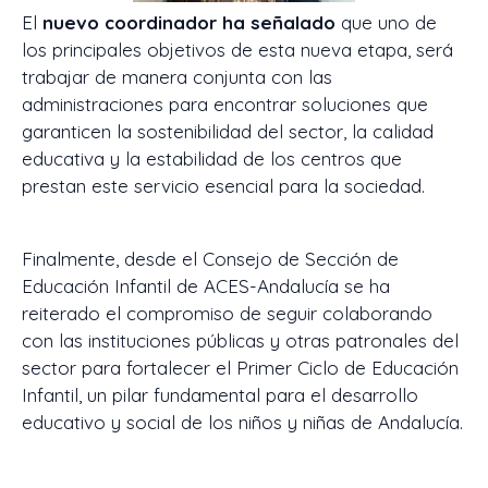
El
nuevo coordinador ha señalado
que uno de
los principales objetivos de esta nueva etapa, será
trabajar de manera conjunta con las
administraciones para encontrar soluciones que
garanticen la sostenibilidad del sector, la calidad
educativa y la estabilidad de los centros que
prestan este servicio esencial para la sociedad.
Finalmente, desde el Consejo de Sección de
Educación Infantil de ACES-Andalucía se ha
reiterado el compromiso de seguir colaborando
con las instituciones públicas y otras patronales del
sector para fortalecer el Primer Ciclo de Educación
Infantil, un pilar fundamental para el desarrollo
educativo y social de los niños y niñas de Andalucía.