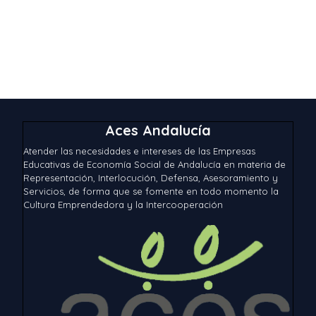
Aces Andalucía
Atender las necesidades e intereses de las Empresas
Educativas de Economía Social de Andalucía en materia de
Representación, Interlocución, Defensa, Asesoramiento y
Servicios, de forma que se fomente en todo momento la
Cultura Emprendedora y la Intercooperación