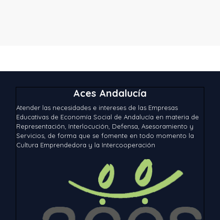
Aces Andalucía
Atender las necesidades e intereses de las Empresas
Educativas de Economía Social de Andalucía en materia de
Representación, Interlocución, Defensa, Asesoramiento y
Servicios, de forma que se fomente en todo momento la
Cultura Emprendedora y la Intercooperación