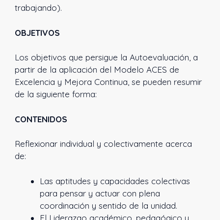
trabajando).
OBJETIVOS
Los objetivos que persigue la Autoevaluación, a
partir de la aplicación del Modelo ACES de
Excelencia y Mejora Continua, se pueden resumir
de la siguiente forma:
CONTENIDOS
Reflexionar individual y colectivamente acerca
de:
Las aptitudes y capacidades colectivas
para pensar y actuar con plena
coordinación y sentido de la unidad.
El Liderazgo académico, pedagógico y