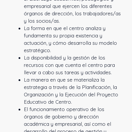
empresarial que ejercen los diferentes
órganos de dirección, los trabajadores/as
y los socios/as.
La forma en que el centro analiza y
fundamenta su propia existencia y
actuación, y cómo desarrolla su modelo
estratégico.
La disponibilidad y la gestión de los
recursos con que cuenta el centro para
llevar a cabo sus tareas y actividades.
La manera en que se materializa la
estrategia a través de la Planificación, la
Organización y la Ejecución del Proyecto
Educativo de Centro.
El funcionamiento operativo de los
órganos de gobierno y dirección
académica y empresarial, así como el
desarrollo del proceso de gestión y