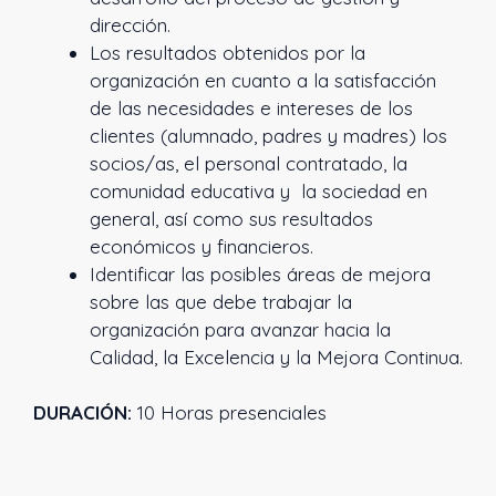
dirección.
Los resultados obtenidos por la
organización en cuanto a la satisfacción
de las necesidades e intereses de los
clientes (alumnado, padres y madres) los
socios/as, el personal contratado, la
comunidad educativa y la sociedad en
general, así como sus resultados
económicos y financieros.
Identificar las posibles áreas de mejora
sobre las que debe trabajar la
organización para avanzar hacia la
Calidad, la Excelencia y la Mejora Continua.
DURACIÓN:
10 Horas presenciales