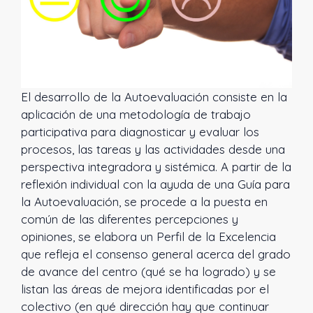
El desarrollo de la Autoevaluación consiste en la
aplicación de una metodología de trabajo
participativa para diagnosticar y evaluar los
procesos, las tareas y las actividades desde una
perspectiva integradora y sistémica. A partir de la
reflexión individual con la ayuda de una Guía para
la Autoevaluación, se procede a la puesta en
común de las diferentes percepciones y
opiniones, se elabora un Perfil de la Excelencia
que refleja el consenso general acerca del grado
de avance del centro (qué se ha logrado) y se
listan las áreas de mejora identificadas por el
colectivo (en qué dirección hay que continuar