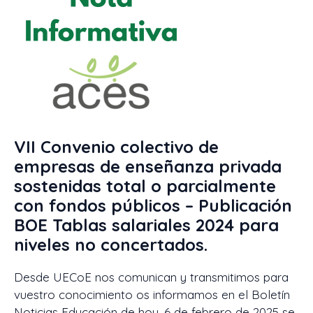
VII Convenio colectivo de
empresas de enseñanza privada
sostenidas total o parcialmente
con fondos públicos – Publicación
BOE Tablas salariales 2024 para
niveles no concertados.
Desde UECoE nos comunican y transmitimos para
vuestro conocimiento os informamos en el Boletín
Noticias Educación de hoy, 6 de febrero de 2025 se