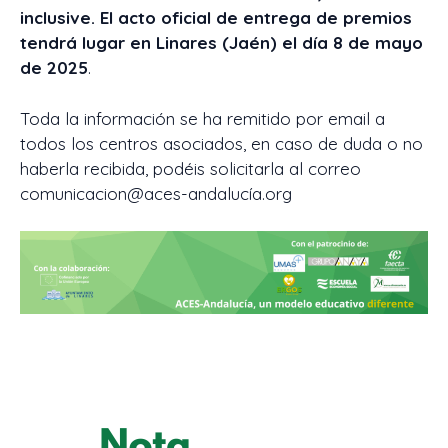
inclusive. El acto oficial de entrega de premios
tendrá lugar en Linares (Jaén) el día 8 de mayo
de 2025
.
Toda la información se ha remitido por email a
todos los centros asociados, en caso de duda o no
haberla recibida, podéis solicitarla al correo
comunicacion@aces-andalucía.org