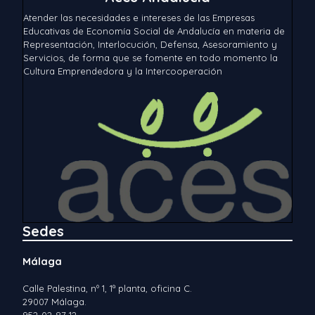
Atender las necesidades e intereses de las Empresas
Educativas de Economía Social de Andalucía en materia de
Representación, Interlocución, Defensa, Asesoramiento y
Servicios, de forma que se fomente en todo momento la
Cultura Emprendedora y la Intercooperación
Sedes
Málaga
Calle Palestina, nº 1, 1ª planta, oficina C.
29007 Málaga.
952-02-87-12