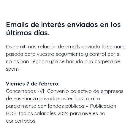
Emails de interés enviados en los
últimos días.
Os remitimos relación de emails enviado la semana
pasada para vuestro seguimiento y control por si
no os han llegado y/o se han ido a la carpeta de
spam.
Viernes 7 de febrero.
Concertados -VII Convenio colectivo de empresas
de enseñanza privada sostenidas total o
parcialmente con fondos públicos – Publicación
BOE Tablas salariales 2024 para niveles no
concertados.