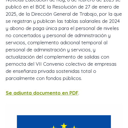
publicó en el BOE la Resolución de 27 de enero de
2025, de la Dirección General de Trabajo, por la que
se registran y publican las tablas salariales de 2024
y abono de paga única para el personal de niveles
no concertados y personal de administración y
servicios, complemento adicional temporal al
personal de administración y servicios, y
actualización del complemento de salidas con
pernocta del VII Convenio colectivo de empresas
de enseñanza privada sostenidas total o
parcialmente con fondos públicos.
Se adjunta documento en PDF
.