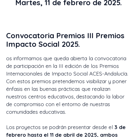
Martes, 11 de febrero de 2025.
Convocatoria Premios III Premios
Impacto Social 2025.
os informamos que queda abierta la convocatoria
de participación en la III edición de los Premios
Internacionales de Impacto Social ACES-Andalucía.
Con estos premios pretendemos visibilizar y poner
énfasis en las buenas prácticas que realizan
nuestros centros educativos, destacando la labor
de compromiso con el entorno de nuestras
comunidades educativas.
Los proyectos se podrán presentar desde el
3 de
febrero hasta el 11 de abril de 2025, ambos