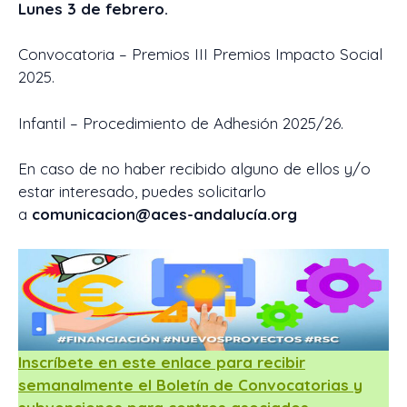
Lunes 3 de febrero.
Convocatoria – Premios III Premios Impacto Social
2025.
Infantil – Procedimiento de Adhesión 2025/26.
En caso de no haber recibido alguno de ellos y/o
estar interesado, puedes solicitarlo
a
comunicacion@aces-andalucía.org
Inscríbete en este enlace para recibir
semanalmente el Boletín de Convocatorias y