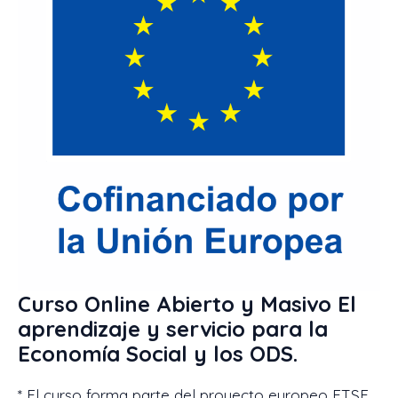
Curso Online Abierto y Masivo El
aprendizaje y servicio para la
Economía Social y los ODS.
* El curso forma parte del proyecto europeo ETSE