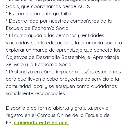
Goals, que coordinamos desde ACES
* Es completamente gratuito
* Desarrollado por nuestros compañeros de la
Escuela de Economía Social
* El curso ayuda a las personas y entidades
vinculadas con la educación y la economía social a
explorar un marco de aprendizaje que conecta los
Objetivos de Desarrollo Sostenible, el Aprendizaje
Servicio y la Economía Social.
* Profundiza en cómo implicar a los/as estudiantes
para que lleven a cabo proyectos de servicio a la
comunidad local y se eduquen como ciudadanos
socialmente responsables.
Disponible de forma abierta y gratuita, previo
registro en el Campus Online de la Escuela de
ES,
siguiendo este enlace.