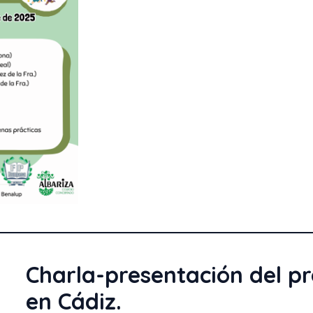
Charla-presentación del 
en Cádiz.