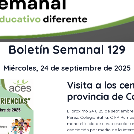
Boletín Semanal 129
Miércoles, 24 de septiembre de 2025
Visita a los ce
provincia de C
El próximo 24 y 25 de septiembre 
Pérez, Colegio Bahía, C FP Rumas
mano el inicio de curso escolar 
asociación por medio de la inter