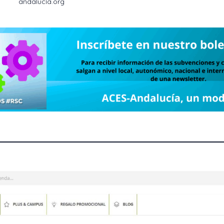
andalucía.org