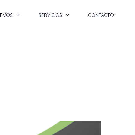
TIVOS
SERVICIOS
CONTACTO