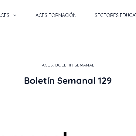
ACES
ACES FORMACIÓN
SECTORES EDUCA
ACES
,
BOLETÍN SEMANAL
Boletín Semanal 129