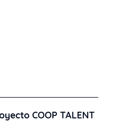
proyecto COOP TALENT