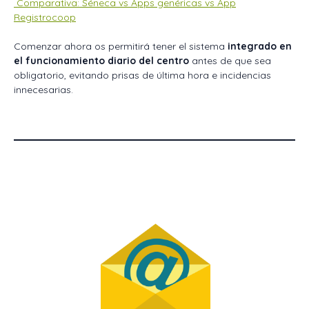
Comparativa: Séneca vs Apps genéricas vs App
Registrocoop
Comenzar ahora os permitirá tener el sistema
integrado en
el funcionamiento diario del centro
antes de que sea
obligatorio, evitando prisas de última hora e incidencias
innecesarias.