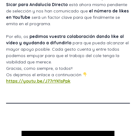
Sicar para Andalucía Directo
está ahora mismo pendiente
de selección y nos han comunicado que
el número de likes
en YouTube
será un factor clave para que finalmente se
emita en el programa.
Por ello, os
pedimos vuestra colaboración dando like al
vídeo y ayudando a difundirlo
para que pueda alcanzar el
mayor apoyo posible. Cada gesto cuenta y entre todos
podemos empujar para que el trabajo del cole tenga la
visibilidad que merece.
Gracias, como siempre, a todos!!
Os dejamos el enlace a continuación
https://youtu.be/J77rYK1sPpk