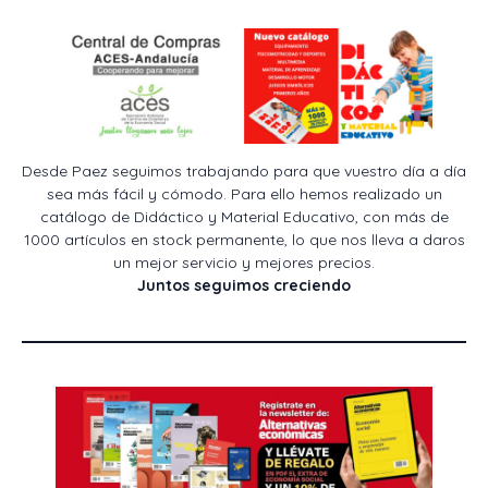
Desde Paez seguimos trabajando para que vuestro día a día
sea más fácil y cómodo. Para ello hemos realizado un
catálogo de Didáctico y Material Educativo, con más de
1000 artículos en stock permanente, lo que nos lleva a daros
un mejor servicio y mejores precios.
Juntos seguimos creciendo