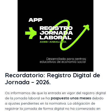
Recordatorio: Registro Digital de
Jornada – 2026.
Os informamos de que la entrada en vigor del registro digital
de la jornada laboral se ha
pospuesto unos meses
debido
a ajustes pendientes en la normativa. La obligación de
registrar la jornada de forma digital no ha comenzado en