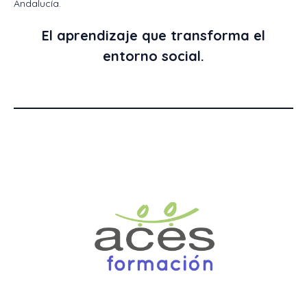
Andalucía.
El aprendizaje que transforma el
entorno social.