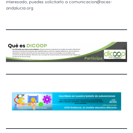
interesado, puedes solicitarlo a comunicacion@aces-
andalucía.org