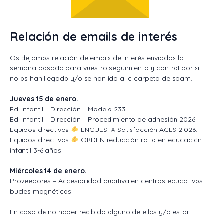
Relación de emails de interés
Os dejamos relación de emails de interés enviados la
semana pasada para vuestro seguimiento y control por si
no os han llegado y/o se han ido a la carpeta de spam.
Jueves 15 de enero.
Ed. Infantil – Dirección – Modelo 233.
Ed. Infantil – Dirección – Procedimiento de adhesión 2026.
Equipos directivos
ENCUESTA Satisfacción ACES 2.026.
Equipos directivos
ORDEN reducción ratio en educación
infantil 3-6 años.
Miércoles 14 de enero.
Proveedores – Accesibilidad auditiva en centros educativos:
bucles magnéticos.
En caso de no haber recibido alguno de ellos y/o estar