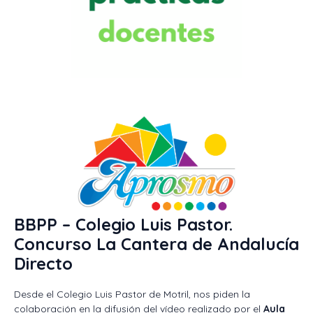
BBPP – Colegio Luis Pastor.
Concurso La Cantera de Andalucía
Directo
Desde el Colegio Luis Pastor de Motril, nos piden la
colaboración en la difusión del vídeo realizado por el
Aula