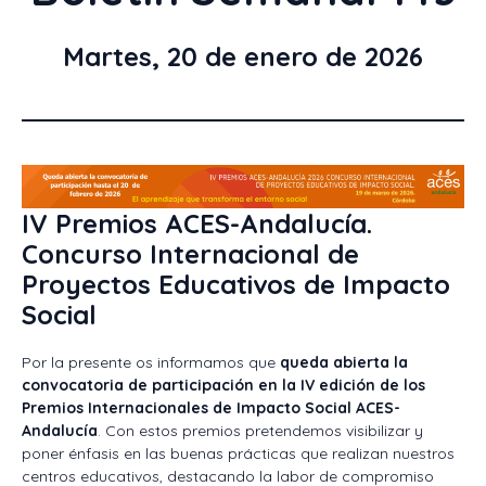
Martes, 20 de enero de 2026
IV Premios ACES-Andalucía.
Concurso Internacional de
Proyectos Educativos de Impacto
Social
Por la presente os informamos que
queda abierta la
convocatoria de participación en la IV edición de los
Premios Internacionales de Impacto Social ACES-
Andalucía
. Con estos premios pretendemos visibilizar y
poner énfasis en las buenas prácticas que realizan nuestros
centros educativos, destacando la labor de compromiso