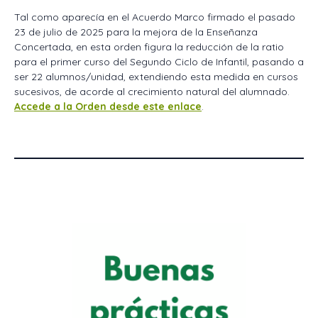
Tal como aparecía en el Acuerdo Marco firmado el pasado
23 de julio de 2025 para la mejora de la Enseñanza
Concertada, en esta orden figura la reducción de la ratio
para el primer curso del Segundo Ciclo de Infantil, pasando a
ser 22 alumnos/unidad, extendiendo esta medida en cursos
sucesivos, de acorde al crecimiento natural del alumnado.
Accede a la Orden desde este enlace
.