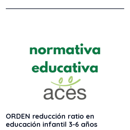
ORDEN reducción ratio en
educación infantil 3-6 años