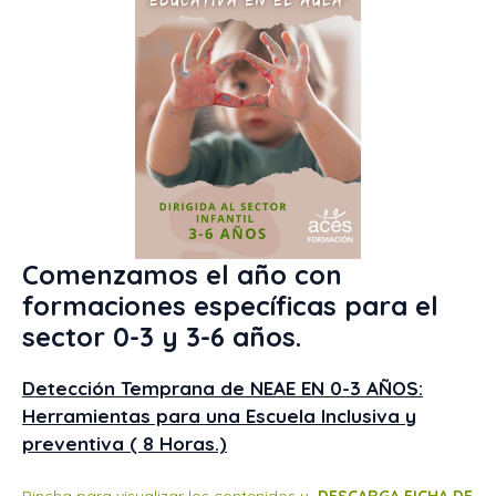
Comenzamos el año con
formaciones específicas para el
sector 0-3 y 3-6 años
.
Detección Temprana de NEAE EN 0-3 AÑOS:
Herramientas para una Escuela Inclusiva y
preventiva ( 8 Horas.)