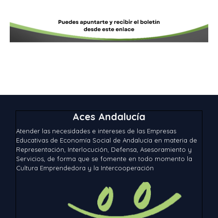
Aces Andalucía
Atender las necesidades e intereses de las Empresas
Educativas de Economía Social de Andalucía en materia de
Representación, Interlocución, Defensa, Asesoramiento y
Servicios, de forma que se fomente en todo momento la
Cultura Emprendedora y la Intercooperación