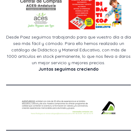
Desde Paez seguimos trabajando para que vuestro día a día
sea más fácil y cómodo. Para ello hemos realizado un
catálogo de Didáctico y Material Educativo, con más de
1000 artículos en stock permanente, lo que nos lleva a daros
un mejor servicio y mejores precios.
Juntos seguimos creciendo