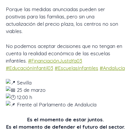
Porque las medidas anunciadas pueden ser
positivas para las familias, pero sin una
actualización del precio plaza, los centros no son
viables.
No podemos aceptar decisiones que no tengan en
cuenta la realidad económica de las escuelas
infantiles.
#FinanciaciónJustaYa03
#EducaciónInfantil03
#EscuelasInfantiles
#Andalucía
Sevilla
25 de marzo
12:00 h
Frente al Parlamento de Andalucía
Es el momento de estar juntos.
Es el momento de defender el futuro del sector.