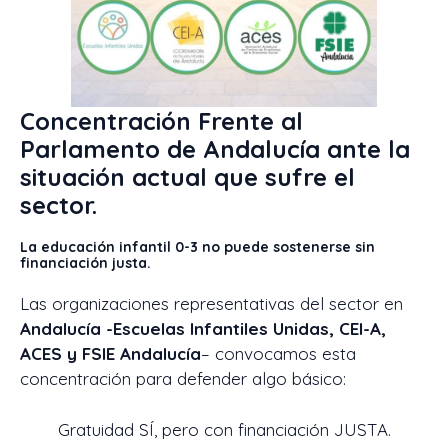
Concentración Frente al
Parlamento de Andalucía ante la
situación actual que sufre el
sector.
La educación infantil 0-3 no puede sostenerse sin
financiación justa.
Las organizaciones representativas del sector en
Andalucía -Escuelas Infantiles Unidas, CEI-A,
ACES y FSIE Andalucía
– convocamos esta
concentración para defender algo básico:
Gratuidad SÍ, pero con financiación JUSTA.