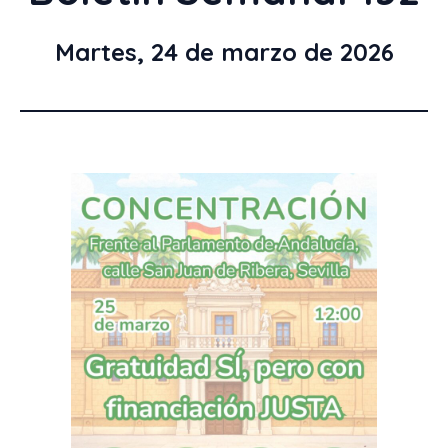
Martes, 24 de marzo de 2026