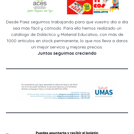
Desde Paez seguimos trabajando para que vuestro día a día
sea más fácil y cómodo. Para ello hemos realizado un
catálogo de Didáctico y Material Educativo, con más de
1000 artículos en stock permanente, lo que nos lleva a daros
un mejor servicio y mejores precios.
Juntos seguimos creciendo