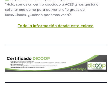
“Hola, somos un centro asociado a ACES y nos gustaría
solicitar una demo para activar el año gratis de
Kids&Clouds. ¿Cuándo podemos verla?”
Toda la información desde este enlace
.