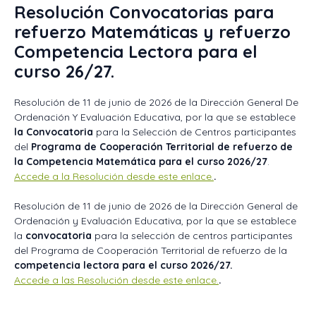
Resolución Convocatorias para
refuerzo Matemáticas y refuerzo
Competencia Lectora para el
curso 26/27.
Resolución de 11 de junio de 2026 de la Dirección General De
Ordenación Y Evaluación Educativa, por la que se establece
la Convocatoria
para la Selección de Centros participantes
del
Programa de Cooperación Territorial de refuerzo de
la Competencia Matemática para el curso 2026/27
.
Accede a la Resolución desde este enlace.
.
Resolución de 11 de junio de 2026 de la Dirección General de
Ordenación y Evaluación Educativa, por la que se establece
la
convocatoria
para la selección de centros participantes
del Programa de Cooperación Territorial de refuerzo de la
competencia lectora para el curso 2026/27.
Accede a las Resolución desde este enlace.
.