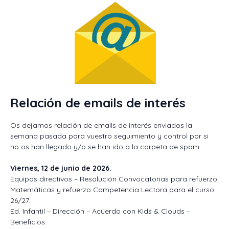
Relación de emails de interés
Os dejamos relación de emails de interés enviados la
semana pasada para vuestro seguimiento y control por si
no os han llegado y/o se han ido a la carpeta de spam.
Viernes, 12 de junio de 2026.
Equipos directivos – Resolución Convocatorias para refuerzo
Matemáticas y refuerzo Competencia Lectora para el curso
26/27.
Ed. Infantil – Dirección – Acuerdo con Kids & Clouds –
Beneficios.