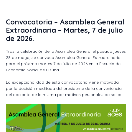
Convocatoria – Asamblea General
Extraordinaria – Martes, 7 de julio
de 2026.
Tras la celebración de la Asamblea General el pasado jueves
28 de mayo, se convoca Asamblea General Extraordinaria
para el próximo martes 7 de julio de 2026 en la Escuela de
Economía Social de Osuna.
La excepcionalidad de esta convocatoria viene motivada
por la decisión meditada del presidente de la conveniencia
del adelanto de la misma por motivos personales de salud..