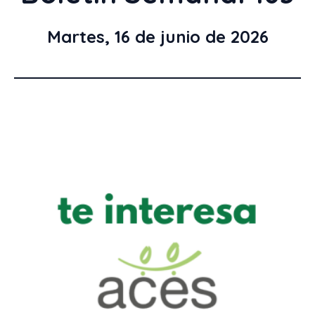
Martes, 16 de junio de 2026