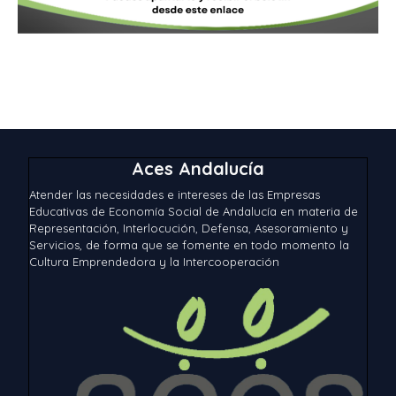
Aces Andalucía
Atender las necesidades e intereses de las Empresas
Educativas de Economía Social de Andalucía en materia de
Representación, Interlocución, Defensa, Asesoramiento y
Servicios, de forma que se fomente en todo momento la
Cultura Emprendedora y la Intercooperación