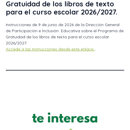
Gratuidad de los libros de texto
para el curso escolar 2026/2027.
Instrucciones de 9 de junio de 2026 de la Dirección General
de Participación e Inclusión Educativa sobre el Programa de
Gratuidad de los libros de texto para el curso escolar
2026/2027.
Accede a las Instrucciones desde este enlace.
.