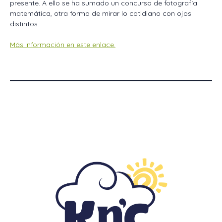
presente. A ello se ha sumado un concurso de fotografía
matemática, otra forma de mirar lo cotidiano con ojos
distintos.
Más información en este enlace.