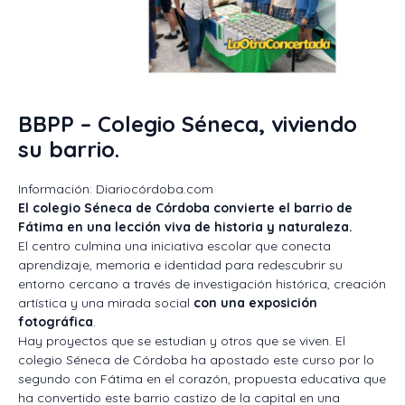
BBPP – Colegio Séneca, viviendo
su barrio.
Información: Diariocórdoba.com
El colegio Séneca de Córdoba convierte el barrio de
Fátima en una lección viva de historia y naturaleza.
El centro culmina una iniciativa escolar que conecta
aprendizaje, memoria e identidad para redescubrir su
entorno cercano a través de investigación histórica, creación
artística y una mirada social
con una exposición
fotográfica
.
Hay proyectos que se estudian y otros que se viven. El
colegio Séneca de Córdoba ha apostado este curso por lo
segundo con Fátima en el corazón, propuesta educativa que
ha convertido este barrio castizo de la capital en una