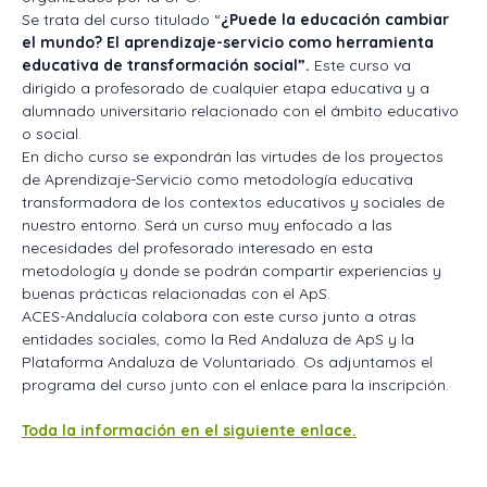
Se trata del curso titulado “
¿Puede la educación cambiar
el mundo? El aprendizaje-servicio como herramienta
educativa de transformación social”.
Este curso va
dirigido a profesorado de cualquier etapa educativa y a
alumnado universitario relacionado con el ámbito educativo
o social.
En dicho curso se expondrán las virtudes de los proyectos
de Aprendizaje-Servicio como metodología educativa
transformadora de los contextos educativos y sociales de
nuestro entorno. Será un curso muy enfocado a las
necesidades del profesorado interesado en esta
metodología y donde se podrán compartir experiencias y
buenas prácticas relacionadas con el ApS.
ACES-Andalucía colabora con este curso junto a otras
entidades sociales, como la Red Andaluza de ApS y la
Plataforma Andaluza de Voluntariado. Os adjuntamos el
programa del curso junto con el enlace para la inscripción.
Toda la información en el siguiente enlace.