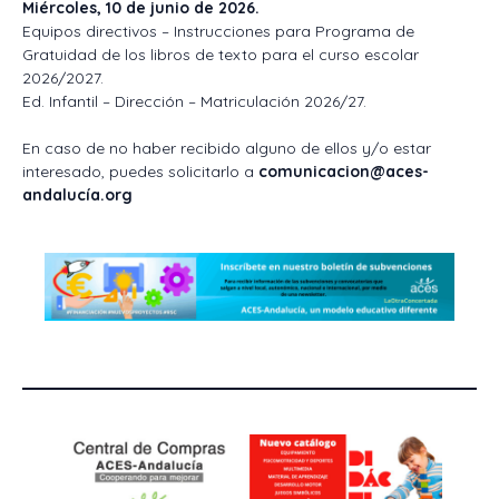
Miércoles, 10 de junio de 2026.
Equipos directivos – Instrucciones para Programa de
Gratuidad de los libros de texto para el curso escolar
2026/2027.
Ed. Infantil – Dirección – Matriculación 2026/27.
En caso de no haber recibido alguno de ellos y/o estar
interesado, puedes solicitarlo a
comunicacion@aces-
andalucía.org