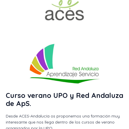
Curso verano UPO y Red Andaluza
de ApS.
Desde ACES-Andalucía os proponemos una formación muy
interesante que nos llega dentro de los cursos de verano
organizados por la UPO.