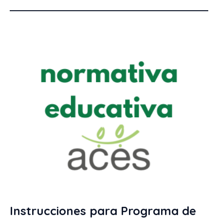
Instrucciones para Programa de