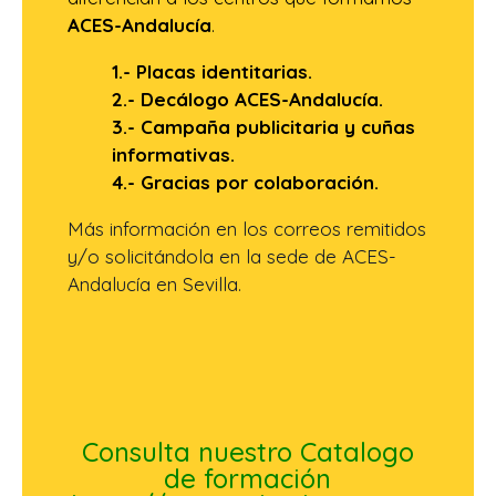
ACES-Andalucía
.
1.- Placas identitarias.
2.- Decálogo ACES-Andalucía.
3.- Campaña publicitaria y cuñas
informativas.
4.- Gracias por colaboración.
Más información en los correos remitidos
y/o solicitándola en la sede de ACES-
Andalucía en Sevilla.
Consulta nuestro Catalogo
de formación