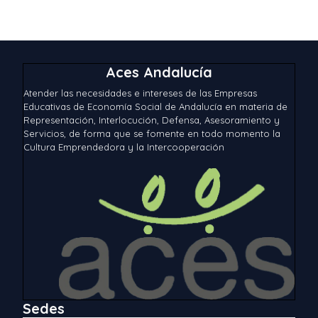
Aces Andalucía
Atender las necesidades e intereses de las Empresas
Educativas de Economía Social de Andalucía en materia de
Representación, Interlocución, Defensa, Asesoramiento y
Servicios, de forma que se fomente en todo momento la
Cultura Emprendedora y la Intercooperación
Sedes