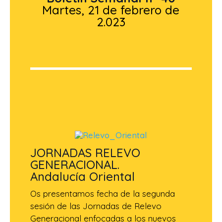
Martes, 21 de febrero de
2.023
JORNADAS RELEVO
GENERACIONAL.
Andalucía Oriental
Os presentamos fecha de la segunda
sesión de las Jornadas de Relevo
Generacional enfocadas a los nuevos