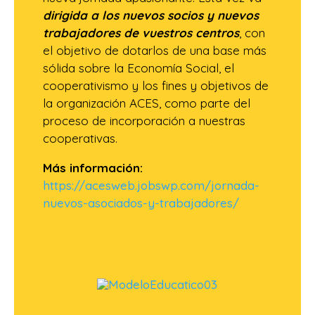
dirigida a los nuevos socios y nuevos
trabajadores de vuestros centros
, con
el objetivo de dotarlos de una base más
sólida sobre la Economía Social, el
cooperativismo y los fines y objetivos de
la organización ACES, como parte del
proceso de incorporación a nuestras
cooperativas.
Más información:
https://acesweb.jobswp.com/jornada-
nuevos-asociados-y-trabajadores/