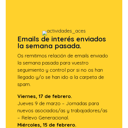
Emails de interés enviados
la semana pasada.
Os remitimos relación de emails enviado
la semana pasada para vuestro
seguimiento y control por si no os han
llegado y/o se han ido a la carpeta de
spam.
Viernes, 17 de febrero.
Jueves 9 de marzo – Jornadas para
nuevos asociados/as y trabajadores/as
– Relevo Generacional.
Miércoles, 15 de febrero.