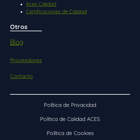
Aces Calidad
Certificaciones de Calidad
Otros
Blog
Proveedores
Contacto
Política de Privacidad
Política de Calidad ACES
Política de Cookies