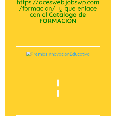
https://acesweb.jobswp.com
/formacion/
y que enlace
con el
Catalogo de
FORMACIÓN