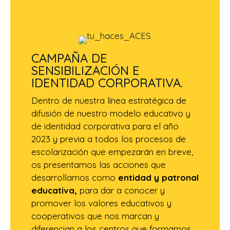
CAMPAÑA DE
SENSIBILIZACIÓN E
IDENTIDAD CORPORATIVA.
Dentro de nuestra línea estratégica de
difusión de nuestro modelo educativo y
de identidad corporativa para el año
2023 y previa a todos los procesos de
escolarización que empezarán en breve,
os presentamos las acciones que
desarrollamos como
entidad y patronal
educativa,
para dar a conocer y
promover los valores educativos y
cooperativos que nos marcan y
diferencian a los centros que formamos