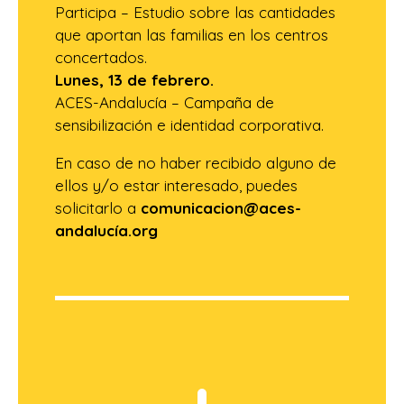
Participa – Estudio sobre las cantidades
que aportan las familias en los centros
concertados.
Lunes, 13 de febrero.
ACES-Andalucía – Campaña de
sensibilización e identidad corporativa.
En caso de no haber recibido alguno de
ellos y/o estar interesado, puedes
solicitarlo a
comunicacion@aces-
andalucía.org