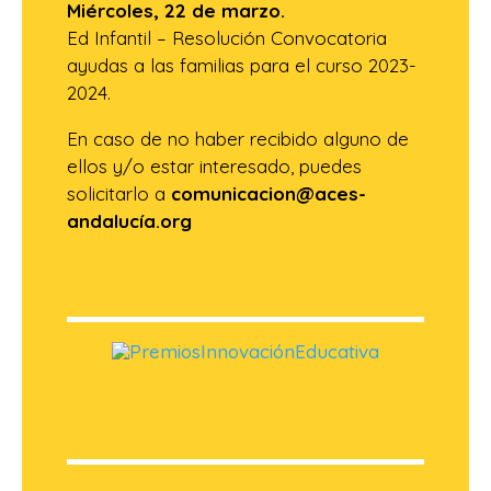
Miércoles, 22 de marzo.
Ed Infantil – Resolución Convocatoria
ayudas a las familias para el curso 2023-
2024.
En caso de no haber recibido alguno de
ellos y/o estar interesado, puedes
solicitarlo a
comunicacion@aces-
andalucía.org