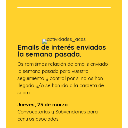
Emails de interés enviados
la semana pasada.
Os remitimos relación de emails enviado
la semana pasada para vuestro
seguimiento y control por si no os han
llegado y/o se han ido a la carpeta de
spam.
Jueves, 23 de marzo.
Convocatorias y Subvenciones para
centros asociados.