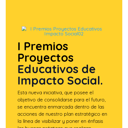
I Premios
Proyectos
Educativos de
Impacto Social.
Esta nueva iniciativa, que posee el
objetivo de consolidarse para el futuro,
se encuentra enmarcada dentro de las
acciones de nuestro plan estratégico en
la línea de visibilizar y poner en énfasis