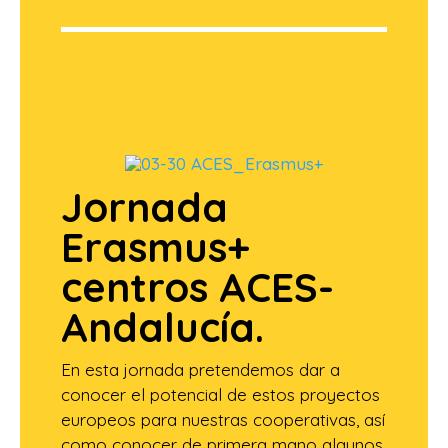
Jornada
Erasmus+
centros ACES-
Andalucía.
En esta jornada pretendemos dar a
conocer el potencial de estos proyectos
europeos para nuestras cooperativas, así
como conocer de primera mano algunos