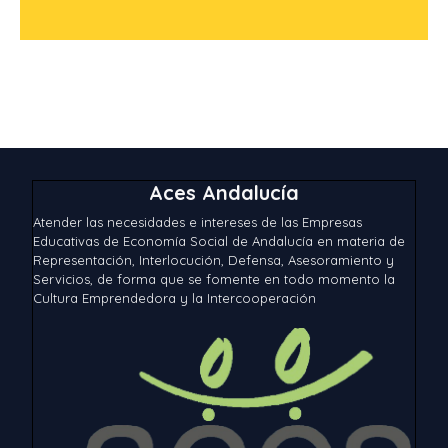
Aces Andalucía
Atender las necesidades e intereses de las Empresas
Educativas de Economía Social de Andalucía en materia de
Representación, Interlocución, Defensa, Asesoramiento y
Servicios, de forma que se fomente en todo momento la
Cultura Emprendedora y la Intercooperación