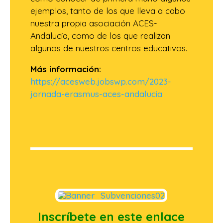
ejemplos, tanto de los que lleva a cabo
nuestra propia asociación ACES-
Andalucía, como de los que realizan
algunos de nuestros centros educativos.
Más información:
https://acesweb.jobswp.com/2023-
jornada-erasmus-aces-andalucia
Inscríbete en este enlace