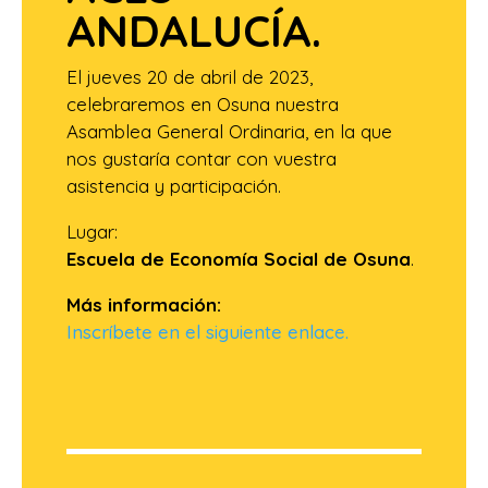
ANDALUCÍA.
El jueves 20 de abril de 2023,
celebraremos en Osuna nuestra
Asamblea General Ordinaria, en la que
nos gustaría contar con vuestra
asistencia y participación.
Lugar:
Escuela de Economía Social de Osuna
.
Más información:
Inscríbete en el siguiente enlace.