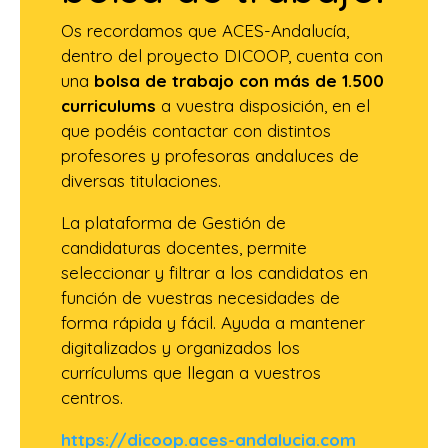
Os recordamos que ACES-Andalucía,
dentro del proyecto DICOOP, cuenta con
una
bolsa de trabajo con más de 1.500
curriculums
a vuestra disposición, en el
que podéis contactar con distintos
profesores y profesoras andaluces de
diversas titulaciones.
La plataforma de Gestión de
candidaturas docentes, permite
seleccionar y filtrar a los candidatos en
función de vuestras necesidades de
forma rápida y fácil. Ayuda a mantener
digitalizados y organizados los
currículums que llegan a vuestros
centros.
https://dicoop.aces-andalucia.com