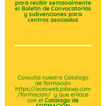
para recibir semanalmente
el Boletín de Convocatorias
y subvenciones para
centros asociados
Consulta nuestro Catalogo
de formación
https://acesweb.jobswp.com
/formacion/
y que enlace
con el
Catalogo de
FORMACIÓN