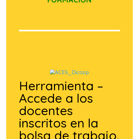
Herramienta –
Accede a los
docentes
inscritos en la
bolsa de trabajo.