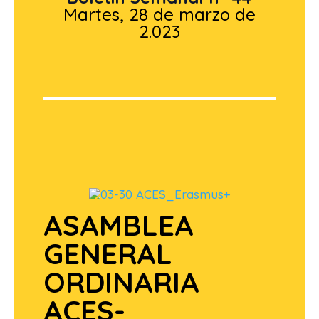
Martes, 28 de marzo de
2.023
ASAMBLEA
GENERAL
ORDINARIA
ACES-