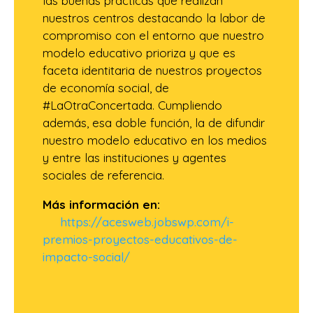
las buenas prácticas que realizan
nuestros centros destacando la labor de
compromiso con el entorno que nuestro
modelo educativo prioriza y que es
faceta identitaria de nuestros proyectos
de economía social, de
#LaOtraConcertada. Cumpliendo
además, esa doble función, la de difundir
nuestro modelo educativo en los medios
y entre las instituciones y agentes
sociales de referencia.
Más información en:
https://acesweb.jobswp.com/i-
premios-proyectos-educativos-de-
impacto-social/