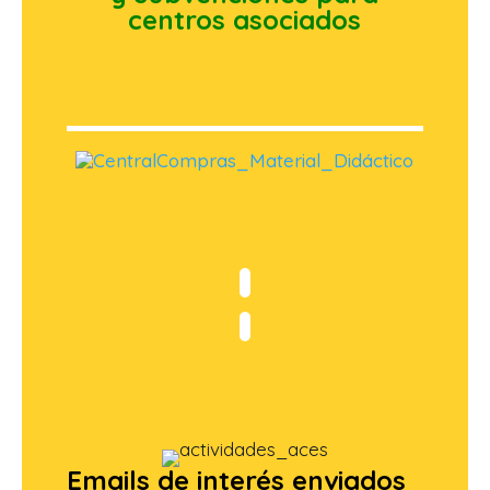
centros asociados
Emails de interés enviados