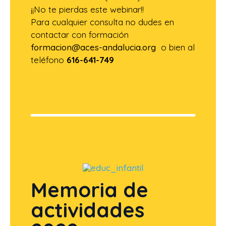
¡¡No te pierdas este webinar!!
Para cualquier consulta no dudes en
contactar con formación
formacion@aces-andalucia.org
o bien al
teléfono
616-641-749
Memoria de
actividades