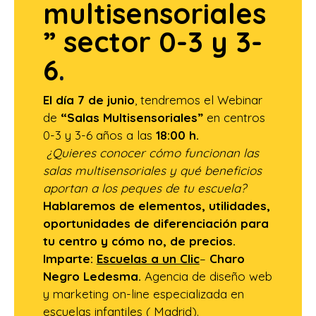
multisensoriales
” sector 0-3 y 3-
6
.
El día 7 de junio
, tendremos el Webinar
de
“
Salas Multisensoriales
”
en centros
0-3 y 3-6 años a las
18:00 h.
¿Quieres conocer cómo funcionan las
salas multisensoriales y qué beneficios
aportan a los peques de tu escuela?
Hablaremos de elementos, utilidades,
oportunidades de diferenciación para
tu centro y cómo no, de precios.
Imparte:
Escuelas a un Clic
–
Charo
Negro Ledesma.
Agencia de diseño web
y marketing on-line especializada en
escuelas infantiles ( Madrid).