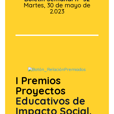
Martes, 30 de mayo de
2.023
I Premios
Proyectos
Educativos de
Impacto Social.