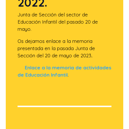
2022.
Junta de Sección del sector de
Educación Infantil del pasado 20 de
mayo.
Os dejamos enlace a la memoria
presentada en la pasada Junta de
Sección del 20 de mayo de 2023
.
Enlace a la memoria de actividades
de Educación Infantil
.