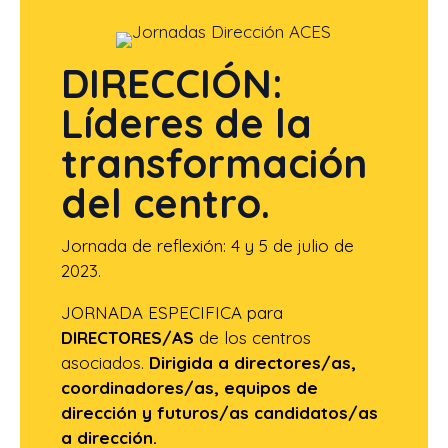
DIRECCIÓN:
Líderes de la
transformación
del centro.
Jornada de reflexión: 4 y 5 de julio de
2023.
JORNADA ESPECIFICA para
DIRECTORES/AS
de los centros
asociados.
Dirigida a directores/as,
coordinadores/as, equipos de
dirección y futuros/as candidatos/as
a dirección.