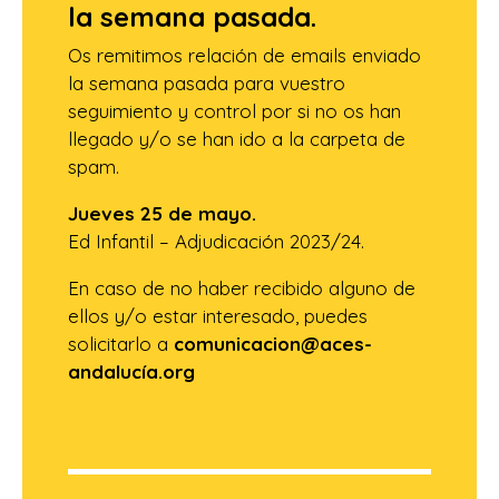
la semana pasada.
Os remitimos relación de emails enviado
la semana pasada para vuestro
seguimiento y control por si no os han
llegado y/o se han ido a la carpeta de
spam.
Jueves 25 de mayo.
Ed Infantil – Adjudicación 2023/24.
En caso de no haber recibido alguno de
ellos y/o estar interesado, puedes
solicitarlo a
comunicacion@aces-
andalucía.org