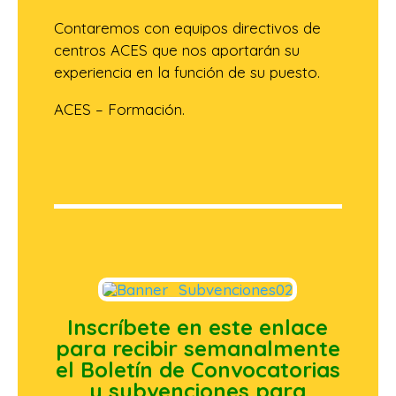
Contaremos con equipos directivos de
centros ACES que nos aportarán su
experiencia en la función de su puesto.
ACES – Formación.
Inscríbete en este enlace
para recibir semanalmente
el Boletín de Convocatorias
y subvenciones para