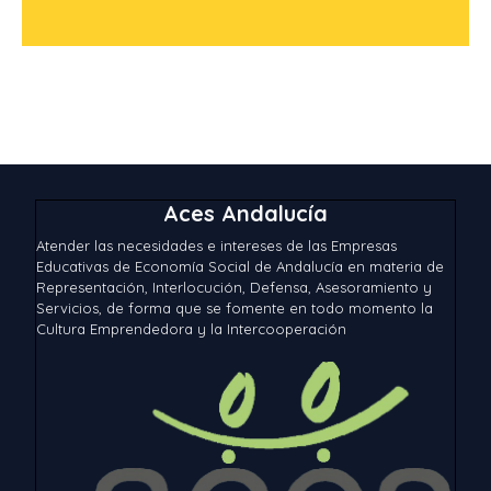
Aces Andalucía
Atender las necesidades e intereses de las Empresas
Educativas de Economía Social de Andalucía en materia de
Representación, Interlocución, Defensa, Asesoramiento y
Servicios, de forma que se fomente en todo momento la
Cultura Emprendedora y la Intercooperación