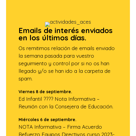
Emails de interés enviados
en los últimos días.
Os remitimos relación de emails enviado
la semana pasada para vuestro
seguimiento y control por si no os han
llegado y/o se han ido a la carpeta de
spam.
Viernes 8 de septiembre.
Ed Infantil ???? Nota Informativa –
Reunión con la Consejera de Educación.
Miércoles 6 de septiembre.
NOTA Informativa – Firma Acuerdo
Refuerzo Equipos Directivos curso 2023-