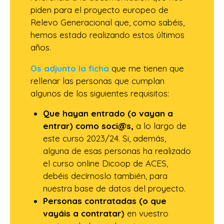
piden para el proyecto europeo de
Relevo Generacional que, como sabéis,
hemos estado realizando estos últimos
años.
Os adjunto la ficha
que me tienen que
rellenar las personas que cumplan
algunos de los siguientes requisitos:
Que hayan entrado (o vayan a
entrar) como soci@s,
a lo largo de
este curso 2023/24. Si, además,
alguna de esas personas ha realizado
el curso online Dicoop de ACES,
debéis decírnoslo también, para
nuestra base de datos del proyecto.
Personas contratadas (o que
vayáis a contratar)
en vuestro