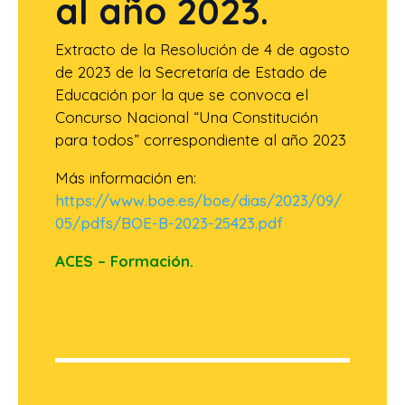
al año 2023.
Extracto de la Resolución de 4 de agosto
de 2023 de la Secretaría de Estado de
Educación por la que se convoca el
Concurso Nacional “Una Constitución
para todos” correspondiente al año 2023
Más información en:
https://www.boe.es/boe/dias/2023/09/
05/pdfs/BOE-B-2023-25423.pdf
ACES – Formación.