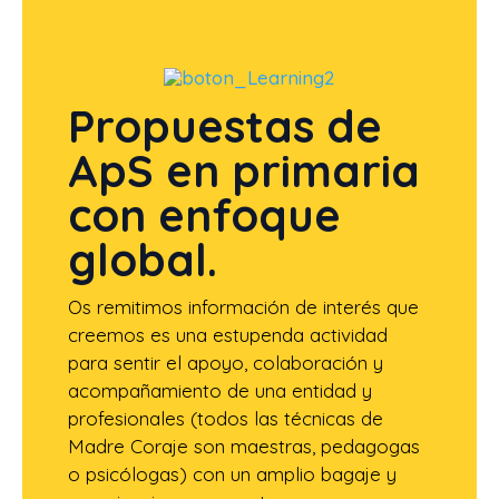
Propuestas de
ApS en primaria
con enfoque
global.
Os remitimos información de interés que
creemos es una estupenda actividad
para sentir el apoyo, colaboración y
acompañamiento de una entidad y
profesionales (todos las técnicas de
Madre Coraje son maestras, pedagogas
o psicólogas) con un amplio bagaje y