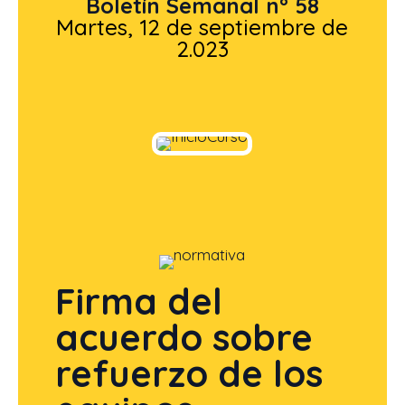
Boletín Semanal nº 58
Martes, 12 de septiembre de
2.023
Firma del
acuerdo sobre
refuerzo de los