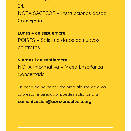
24.
NOTA SACECOR – Instrucciones desde
Consejería.
Lunes 4 de septiembre.
POISES – Solicitud datos de nuevos
contratos.
Viernes 1 de septiembre.
NOTA Informativa – Mesa Enseñanza
Concertada.
En caso de no haber recibido alguno de ellos
y/o estar interesado, puedes solicitarlo a
comunicacion@aces-andalucía.org