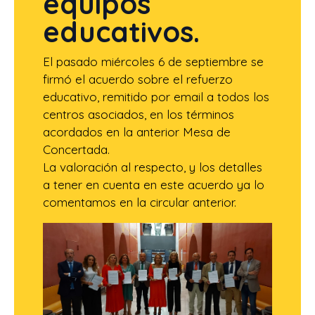
equipos
educativos.
El pasado miércoles 6 de septiembre se
firmó el acuerdo sobre el refuerzo
educativo, remitido por email a todos los
centros asociados, en los términos
acordados en la anterior Mesa de
Concertada.
La valoración al respecto, y los detalles
a tener en cuenta en este acuerdo ya lo
comentamos en la circular anterior.