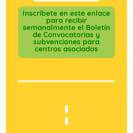
Inscríbete en este enlace
para recibir
semanalmente el Boletín
de Convocatorias y
subvenciones para
centros asociados