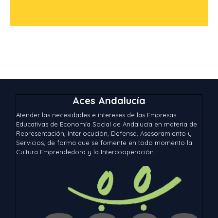
Aces Andalucía
Atender las necesidades e intereses de las Empresas
Educativas de Economía Social de Andalucía en materia de
Representación, Interlocución, Defensa, Asesoramiento y
Servicios, de forma que se fomente en todo momento la
Cultura Emprendedora y la Intercooperación