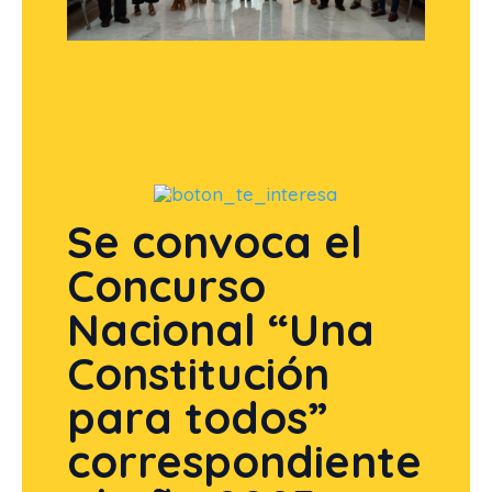
Se convoca el
Concurso
Nacional “Una
Constitución
para todos”
correspondiente