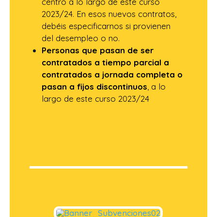
centro a lo largo de este curso
2023/24. En esos nuevos contratos,
debéis especificarnos si provienen
del desempleo o no.
Personas que pasan de ser
contratados a tiempo parcial a
contratados a jornada completa o
pasan a fijos discontinuos
, a lo
largo de este curso 2023/24