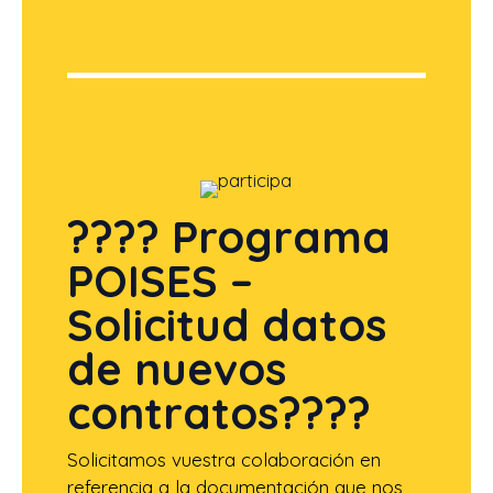
???? Programa
POISES –
Solicitud datos
de nuevos
contratos????
Solicitamos vuestra colaboración en
referencia a la documentación que nos