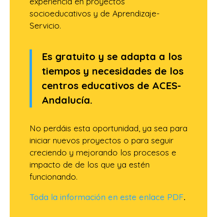
experiencia en proyectos
socioeducativos y de Aprendizaje-
Servicio.
Es gratuito y se adapta a los
tiempos y necesidades de los
centros educativos de ACES-
Andalucía.
No perdáis esta oportunidad, ya sea para
iniciar nuevos proyectos o para seguir
creciendo y mejorando los procesos e
impacto de de los que ya estén
funcionando.
Toda la información en este enlace PDF
.