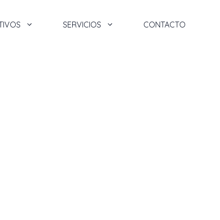
TIVOS
SERVICIOS
CONTACTO