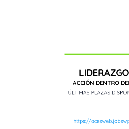
LIDERAZGO
ACCIÓN DENTRO DEL
ÚLTIMAS PLAZAS DISPONIB
https://acesweb.jobsw