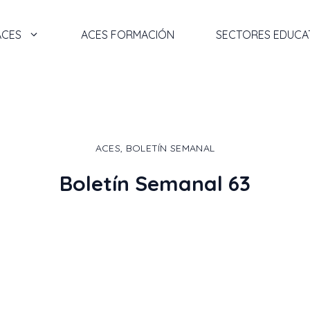
ACES
ACES FORMACIÓN
SECTORES EDUCA
ACES
,
BOLETÍN SEMANAL
Boletín Semanal 63