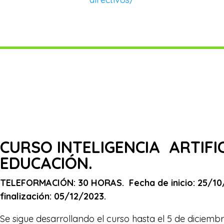
CURSO INTELIGENCIA ARTIFIC
EDUCACIÓN.
TELEFORMACIÓN: 30 HORAS. Fecha de inicio: 25/10
finalización: 05/12/2023.
Se sigue desarrollando el curso hasta el 5 de diciembre