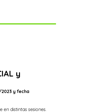
IAL y
/2023 y fecha
 en distintas sesiones.