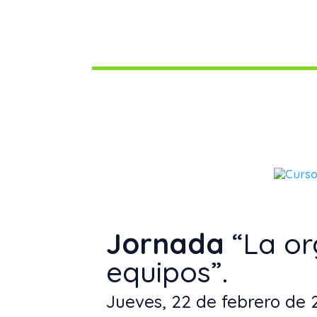
Jornada
“La or
equipos”.
Jueves, 22 de febrero de 