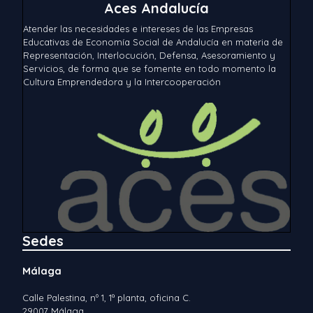
Aces Andalucía
Atender las necesidades e intereses de las Empresas
Educativas de Economía Social de Andalucía en materia de
Representación, Interlocución, Defensa, Asesoramiento y
Servicios, de forma que se fomente en todo momento la
Cultura Emprendedora y la Intercooperación
Sedes
Málaga
Calle Palestina, nº 1, 1ª planta, oficina C.
29007 Málaga.