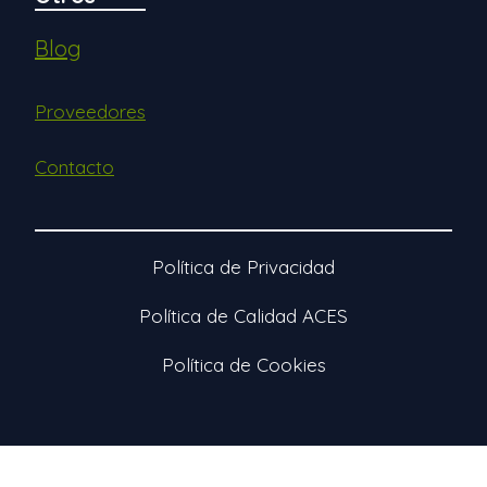
Blog
Proveedores
Contacto
Política de Privacidad
Política de Calidad ACES
Política de Cookies