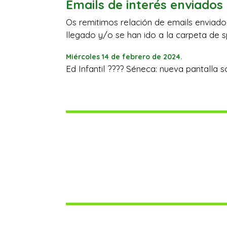
Emails de interés enviados 
Os remitimos relación de emails enviado
llegado y/o se han ido a la carpeta de 
Miércoles 14 de febrero de 2024.
Ed Infantil ???? Séneca: nueva pantalla s