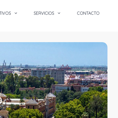
TIVOS
SERVICIOS
CONTACTO
)