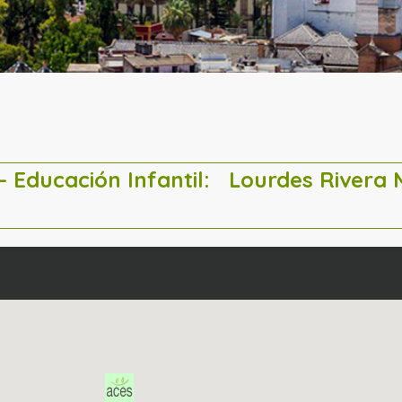
– Educación Infantil:
Lourdes Rivera