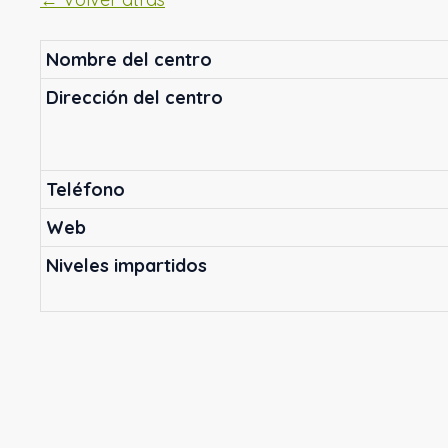
Nombre del centro
Dirección del centro
Teléfono
Web
Niveles impartidos