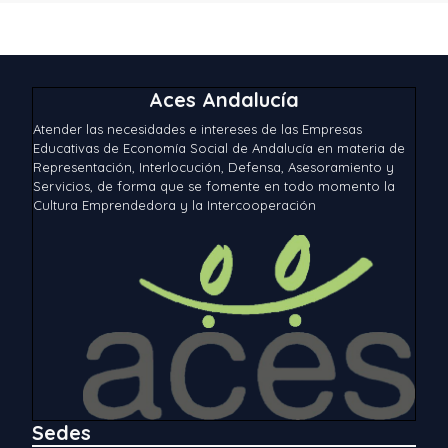
Aces Andalucía
Atender las necesidades e intereses de las Empresas
Educativas de Economía Social de Andalucía en materia de
Representación, Interlocución, Defensa, Asesoramiento y
Servicios, de forma que se fomente en todo momento la
Cultura Emprendedora y la Intercooperación
Sedes