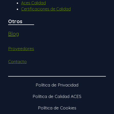
Aces Calidad
Certificaciones de Calidad
Otros
Blog
Proveedores
Contacto
Política de Privacidad
Política de Calidad ACES
Política de Cookies