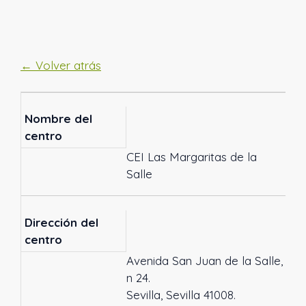
← Volver atrás
Nombre del
centro
CEI Las Margaritas de la
Salle
Dirección del
centro
Avenida San Juan de la Salle,
n 24.
Sevilla, Sevilla 41008.