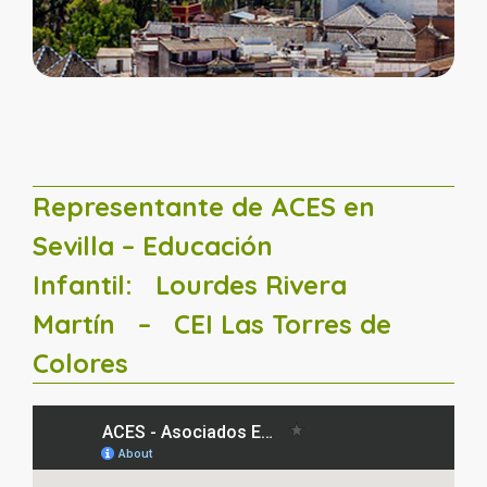
Representante de ACES en
Sevilla – Educación
Infantil:
Lourdes Rivera
Martín
– CEI Las Torres de
Colores