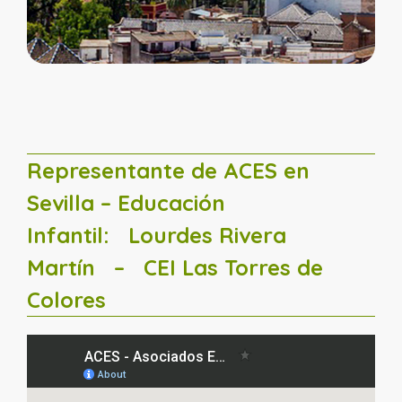
Representante de ACES en
Sevilla – Educación
Infantil:
Lourdes Rivera
Martín
– CEI Las Torres de
Colores