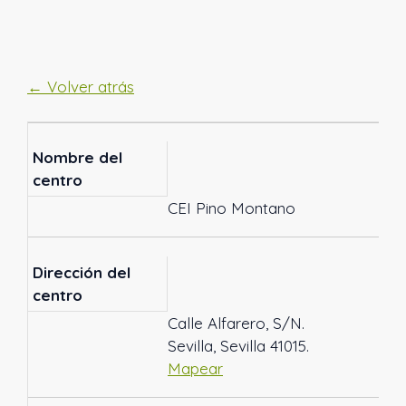
← Volver atrás
Nombre del
centro
CEI Pino Montano
Dirección del
centro
Calle Alfarero, S/N.
Sevilla, Sevilla 41015.
Mapear