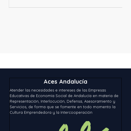
Aces Andalucía
Atender las necesidades e intereses de las Empresas
Educativas de Economía Social de Andalucía en materia de
Representación, Interlocución, Defensa, Asesoramiento y
Servicios, de forma que se fomente en todo momento la
Cultura Emprendedora y la Intercooperación