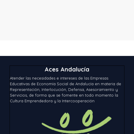
Aces Andalucía
Atender las necesidades e intereses de las Empresas
Educativas de Economía Social de Andalucía en materia de
Representación, Interlocución, Defensa, Asesoramiento y
Servicios, de forma que se fomente en todo momento la
Cultura Emprendedora y la Intercooperación