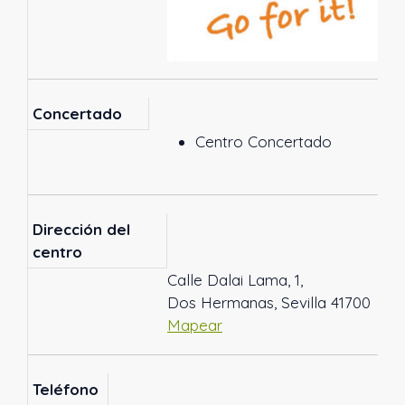
Concertado
Centro Concertado
Dirección del
centro
Calle Dalai Lama, 1,
Dos Hermanas, Sevilla 41700
Mapear
Teléfono