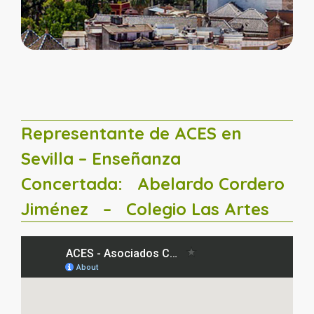
Representante de ACES en
Sevilla – Enseñanza
Concertada:
Abelardo Cordero
Jiménez
– Colegio Las Artes