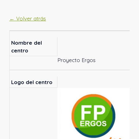
← Volver atrás
Nombre del
centro
Proyecto Ergos
Logo del centro