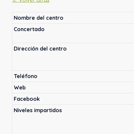
Nombre del centro
Concertado
Dirección del centro
Teléfono
Web
Facebook
Niveles impartidos