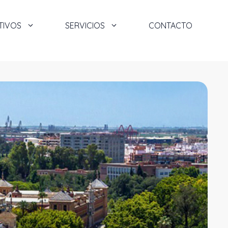
TIVOS
SERVICIOS
CONTACTO