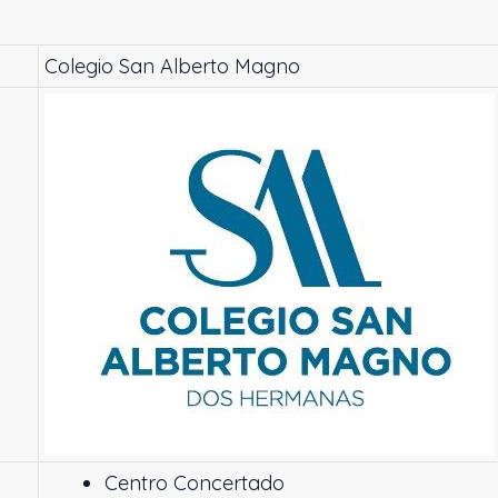
Colegio San Alberto Magno
Centro Concertado