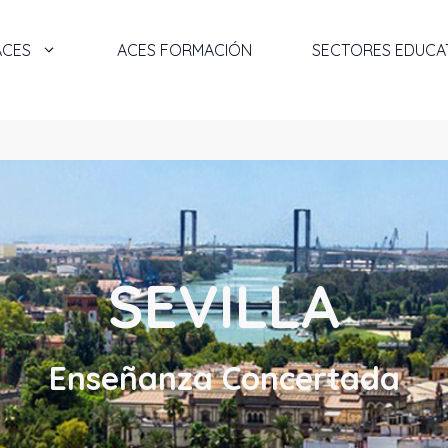
ACES
ACES FORMACIÓN
SECTORES EDUCA
SEVILLA
Enseñanza Concertada