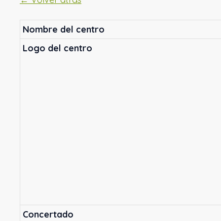
Nombre del centro
Logo del centro
Concertado