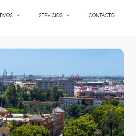
TIVOS
SERVICIOS
CONTACTO