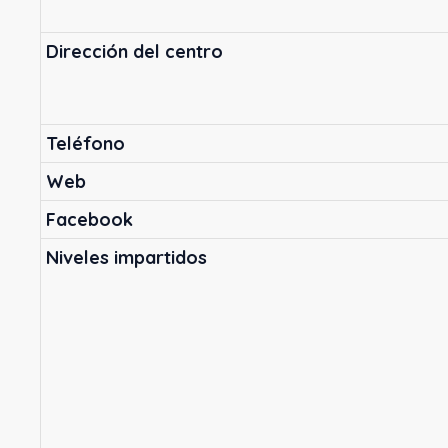
Dirección del centro
Teléfono
Web
Facebook
Niveles impartidos