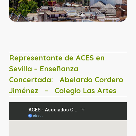
Representante de ACES en
Sevilla – Enseñanza
Concertada:
Abelardo Cordero
Jiménez
– Colegio Las Artes