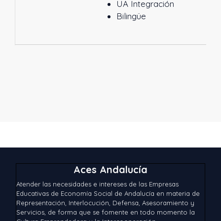
UA Integración
Bilingüe
Aces Andalucía
Atender las necesidades e intereses de las Empresas
Educativas de Economía Social de Andalucía en materia de
Representación, Interlocución, Defensa, Asesoramiento y
Servicios, de forma que se fomente en todo momento la