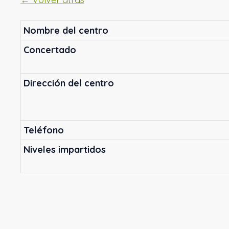
Nombre del centro
Concertado
Dirección del centro
Teléfono
Niveles impartidos