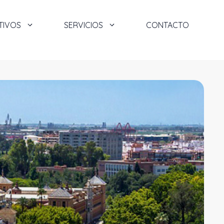
TIVOS
SERVICIOS
CONTACTO