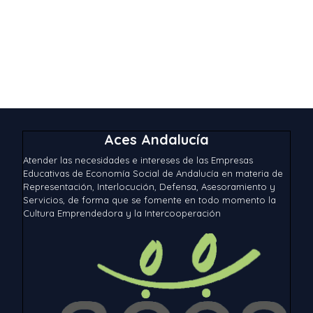
Aces Andalucía
Atender las necesidades e intereses de las Empresas
Educativas de Economía Social de Andalucía en materia de
Representación, Interlocución, Defensa, Asesoramiento y
Servicios, de forma que se fomente en todo momento la
Cultura Emprendedora y la Intercooperación