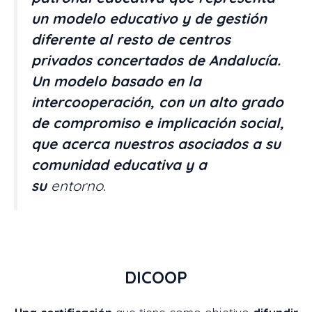
un modelo educativo y de gestión
diferente al resto de centros
privados concertados de Andalucía.
Un modelo basado en la
intercooperación, con un alto grado
de compromiso e implicación social,
que acerca nuestros asociados a su
comunidad educativa y a
su
entorno.
DICOOP