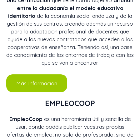
Una certificación
que tiene como objetivo
difundir
entre la ciudadanía el modelo educativo
identitario
de la economía social andaluza y de la
gestión de sus centros, creando además un recurso
para la adaptación profesional de docentes que
ayude a los nuevos contratados que acceden a las
cooperativas de enseñanza. Teniendo así, una base
de conocimiento de los entornos de trabajo con los
que se van a encontrar.
Más Información
EMPLEOCOOP
EmpleoCoop
es una herramienta útil y sencilla de
usar, donde podéis publicar vuestras propias
ofertas de empleo, no solo de profesorado, sino de