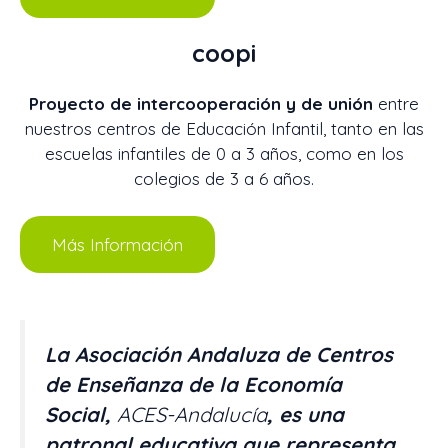
coopi
Proyecto de intercooperación y de unión
entre
nuestros centros de Educación Infantil, tanto en las
escuelas infantiles de 0 a 3 años, como en los
colegios de 3 a 6 años.
Más Información
La Asociación Andaluza de Centros
de Enseñanza de la Economía
Social,
ACES-Andalucía
, es una
patronal educativa que representa