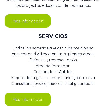
los proyectos educativos de los mismos.
Más Información
SERVICIOS
Todos los servicios a vuestra disposición se
encuentran dividimos en las siguientes áreas.
Defensa y representación
Área de formación
Gestión de la Calidad
Mejora de la gestión empresarial y educativa
Consultoría jurídica, laboral, fiscal y contable.
Más Información