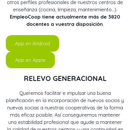
otros perfiles profesionales de nuestros centros de
enseñanza (cocina, limpieza, mantenimiento…).
EmpleoCoop tiene actualmente más de 3820
docentes a vuestra disposición
.
App en Android
App en Apple
RELEVO GENERACIONAL
Queremos facilitar e impulsar una buena
planificación en la incorporación de nuevos socios y
nuevas socias a nuestras cooperativas de la forma
más eficaz posible. Así conseguiremos mantener
una estabilidad profesional que ayude a mantener
la calidad de nuestros centros y una continuidad en