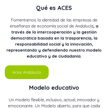
Qué es ACES
Fomentamos la identidad de las empresas de
enseñanza de economía social de Andalucía
, a
través de la intercooperación y la gestión
democrática basada en la trasparencia, la
responsabilidad social y la innovación,
representando y defendiendo nuestro modelo
educativo y de ciudadanía.
Aces Andalucía
Modelo educativo
Un modelo flexible, inclusivo, actual, innovador y
emocionante. Un Modelo abierto, para que cada