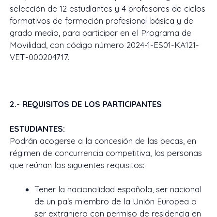
selección de 12 estudiantes y 4 profesores de ciclos
formativos de formación profesional básica y de
grado medio, para participar en el Programa de
Movilidad, con código número 2024-1-ES01-KA121-
VET-000204717.
2.- REQUISITOS DE LOS PARTICIPANTES
ESTUDIANTES:
Podrán acogerse a la concesión de las becas, en
régimen de concurrencia competitiva, las personas
que reúnan los siguientes requisitos:
Tener la nacionalidad española, ser nacional
de un país miembro de la Unión Europea o
ser extranjero con permiso de residencia en