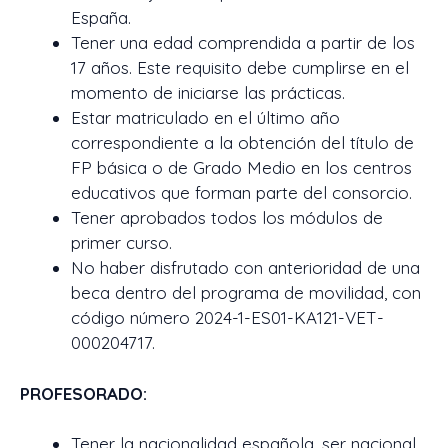
España.
Tener una edad comprendida a partir de los
17 años. Este requisito debe cumplirse en el
momento de iniciarse las prácticas.
Estar matriculado en el último año
correspondiente a la obtención del título de
FP básica o de Grado Medio en los centros
educativos que forman parte del consorcio.
Tener aprobados todos los módulos de
primer curso.
No haber disfrutado con anterioridad de una
beca dentro del programa de movilidad, con
código número 2024-1-ES01-KA121-VET-
000204717.
PROFESORADO:
Tener la nacionalidad española, ser nacional