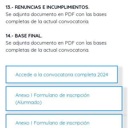
13.- RENUNCIAS E INCUMPLIMIENTOS.
Se adjunta documento en PDF con las bases
completas de la actual convocatoria.
14.- BASE FINAL.
Se adjunta documento en PDF con las bases
completas de la actual convocatoria.
Accede a la convocatoria completa 2024
Anexo I Formulario de inscripción
(Alumnado)
Anexo I Formulario de inscripción