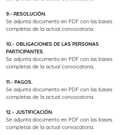
9.- RESOLUCIÓN.
Se adjunta documento en PDF con las bases
completas de la actual convocatoria.
10.- OBLIGACIONES DE LAS PERSONAS
PARTICIPANTES.
Se adjunta documento en PDF con las bases
completas de la actual convocatoria.
11.- PAGOS.
Se adjunta documento en PDF con las bases
completas de la actual convocatoria.
12.- JUSTIFICACIÓN.
Se adjunta documento en PDF con las bases
completas de la actual convocatoria.