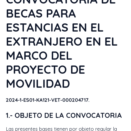
BECAS PARA
ESTANCIAS EN EL
EXTRANJERO EN EL
MARCO DEL
PROYECTO DE
MOVILIDAD
2024-1-ES01-KA121-VET-000204717.
1.- OBJETO DE LA CONVOCATORIA
Las presentes bases tienen por objeto regular la