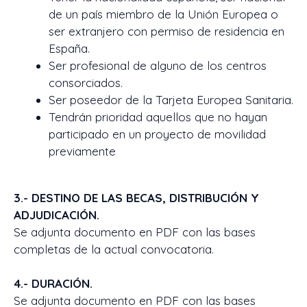
de un país miembro de la Unión Europea o
ser extranjero con permiso de residencia en
España.
Ser profesional de alguno de los centros
consorciados.
Ser poseedor de la Tarjeta Europea Sanitaria.
Tendrán prioridad aquellos que no hayan
participado en un proyecto de movilidad
previamente
3.- DESTINO DE LAS BECAS, DISTRIBUCIÓN Y
ADJUDICACIÓN.
Se adjunta documento en PDF con las bases
completas de la actual convocatoria.
4.- DURACIÓN.
Se adjunta documento en PDF con las bases