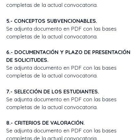
completas de la actual convocatoria.
5.- CONCEPTOS SUBVENCIONABLES.
Se adjunta documento en PDF con las bases
completas de la actual convocatoria.
6.- DOCUMENTACIÓN Y PLAZO DE PRESENTACIÓN
DE SOLICITUDES.
Se adjunta documento en PDF con las bases
completas de la actual convocatoria.
7.- SELECCIÓN DE LOS ESTUDIANTES.
Se adjunta documento en PDF con las bases
completas de la actual convocatoria.
8.- CRITERIOS DE VALORACIÓN.
Se adjunta documento en PDF con las bases
completas de la actual convocatoria.