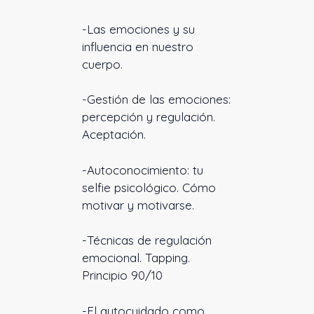
-Las emociones y su
influencia en nuestro
cuerpo.
-Gestión de las emociones:
percepción y regulación.
Aceptación.
-Autoconocimiento: tu
selfie psicológico. Cómo
motivar y motivarse.
-Técnicas de regulación
emocional. Tapping.
Principio 90/10
-El autocuidado como