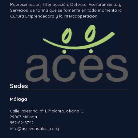
Representación, Interlocución, Defensa, Asesoramiento y
Servicios, de forma que se fomente en todo momento la
Cultura Emprendedora y la Intercooperación
Sedes
Málaga
Calle Palestina, nº 1, 1ª planta, oficina C.
29007 Málaga.
952-02-87-12
info@aces-andalucia.org