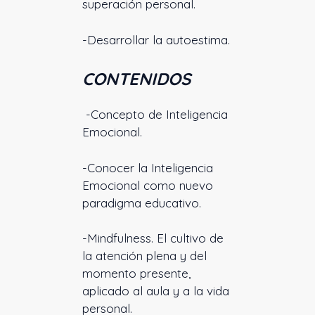
superación personal.
-Desarrollar la autoestima.
CONTENIDOS
-Concepto de Inteligencia
Emocional.
-Conocer la Inteligencia
Emocional como nuevo
paradigma educativo.
-Mindfulness. El cultivo de
la atención plena y del
momento presente,
aplicado al aula y a la vida
personal.