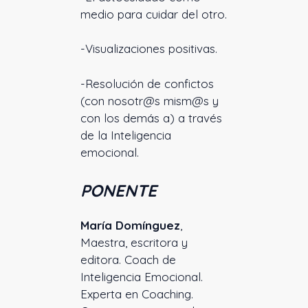
medio para cuidar del otro.
-Visualizaciones positivas.
-Resolución de confictos
(con nosotr@s mism@s y
con los demás a) a través
de la Inteligencia
emocional.
PONENTE
María Domínguez
,
Maestra, escritora y
editora. Coach de
Inteligencia Emocional.
Experta en Coaching.