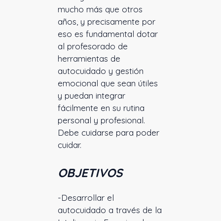
mucho más que otros
años, y precisamente por
eso es fundamental dotar
al profesorado de
herramientas de
autocuidado y gestión
emocional que sean útiles
y puedan integrar
fácilmente en su rutina
personal y profesional.
Debe cuidarse para poder
cuidar.
OBJETIVOS
-Desarrollar el
autocuidado a través de la