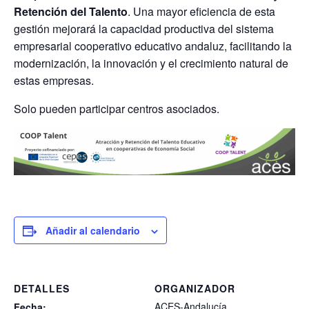
Retención del Talento
. Una mayor eficiencia de esta
gestión mejorará la capacidad productiva del sistema
empresarial cooperativo educativo andaluz, facilitando la
modernización, la innovación y el crecimiento natural de
estas empresas.
Solo pueden participar centros asociados.
Añadir al calendario
DETALLES
ORGANIZADOR
ACES-Andalucía
Fecha: