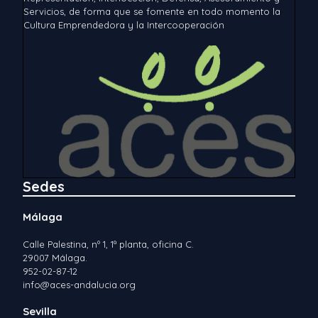
Servicios, de forma que se fomente en todo momento la
Cultura Emprendedora y la Intercooperación
Sedes
Málaga
Calle Palestina, nº 1, 1ª planta, oficina C.
29007 Málaga.
952-02-87-12
info@aces-andalucia.org
Sevilla