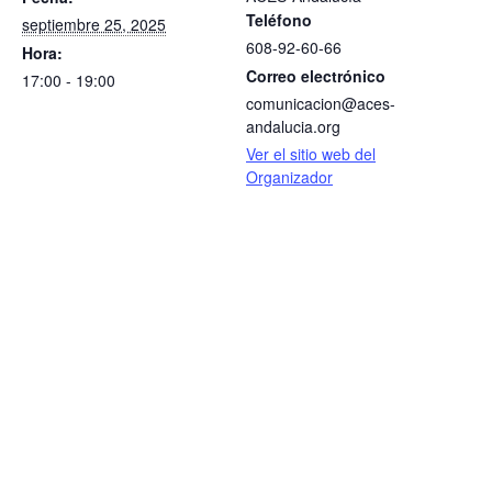
Teléfono
septiembre 25, 2025
608-92-60-66
Hora:
Correo electrónico
17:00 - 19:00
comunicacion@aces-
andalucia.org
Ver el sitio web del
Organizador