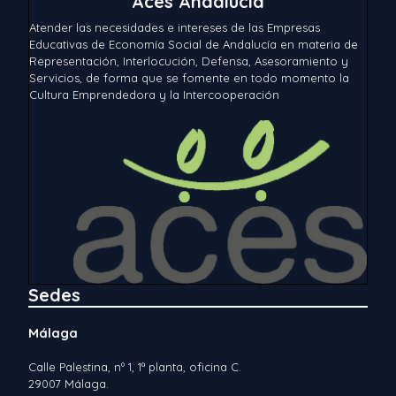
Aces Andalucía
Atender las necesidades e intereses de las Empresas
Educativas de Economía Social de Andalucía en materia de
Representación, Interlocución, Defensa, Asesoramiento y
Servicios, de forma que se fomente en todo momento la
Cultura Emprendedora y la Intercooperación
Sedes
Málaga
Calle Palestina, nº 1, 1ª planta, oficina C.
29007 Málaga.