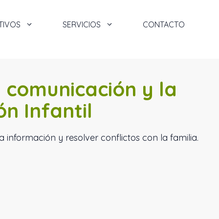
TIVOS
SERVICIOS
CONTACTO
a comunicación y la
n Infantil
 información y resolver conflictos con la familia.