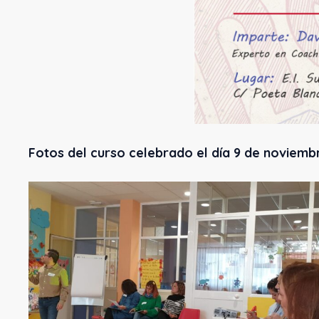
Fotos del curso celebrado el día 9 de noviemb