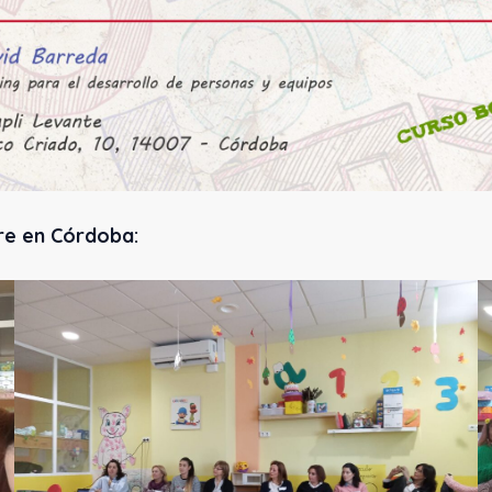
re en Córdoba: