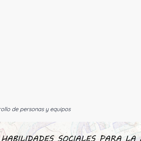
comunicación efecti
ollo de personas y equipos