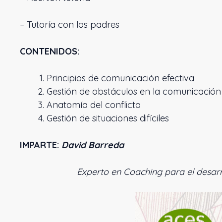
– Tutoría con los padres
CONTENIDOS:
Principios de 
Gestión de obstáculos en la comunicación
Anatomía del conflicto
Gestión de situaciones difíciles
IMPARTE:
David Barreda
Experto en Coaching para el desarr