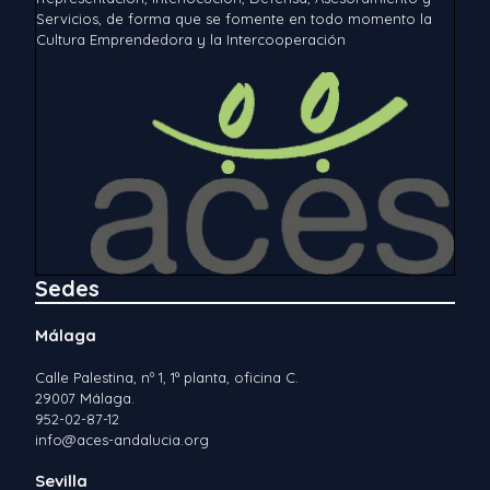
Servicios, de forma que se fomente en todo momento la
Cultura Emprendedora y la Intercooperación
Sedes
Málaga
Calle Palestina, nº 1, 1ª planta, oficina C.
29007 Málaga.
952-02-87-12
info@aces-andalucia.org
Sevilla