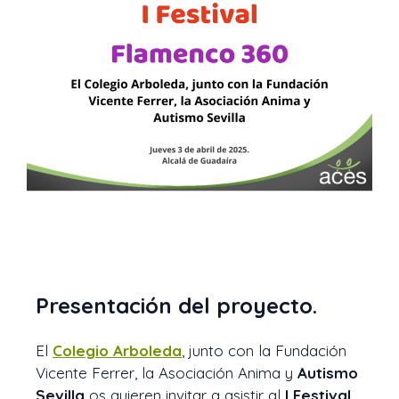
Presentación del proyecto.
El
Colegio Arboleda
, junto con la Fundación
Vicente Ferrer, la Asociación Anima y
Autismo
Sevilla
os quieren invitar a asistir al
I Festival