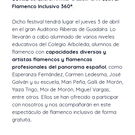
Flamenco Inclusivo 360°
.
Dicho festival tendrá lugar el jueves 3 de abril
en el gran Auditorio Riberas de Guadaíra. Lo
llevarán a cabo alumnado de varios niveles
educativos del Colegio Arboleda, alumnos de
flamenco con
capacidades diversas y
artistas flamencos y flamencas
profesionales del panorama español
, como
Esperanza Fernández, Carmen Ledesma, José
Galván y su escuela, Mari Peña, Galli de Morón,
Yaiza Trigo, Moi de Morón, Miguel Vargas,
entre otros. Ellos se han ofrecido a participar
con nosotros y nos acompañarán en este
espectáculo de flamenco inclusivo de forma
gratuita..