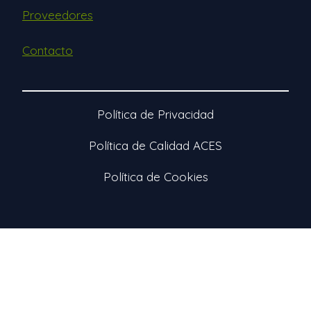
Proveedores
Contacto
Política de Privacidad
Política de Calidad ACES
Política de Cookies