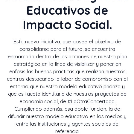
Educativos de
Impacto Social.
Esta nueva iniciativa, que posee el objetivo de
consolidarse para el futuro, se encuentra
enmarcada dentro de las acciones de nuestro plan
estratégico en la línea de visibilizar y poner en
énfasis las buenas prácticas que realizan nuestros
centros destacando la labor de compromiso con el
entorno que nuestro modelo educativo prioriza y
que es faceta identitaria de nuestros proyectos de
economía social, de #LaOtraConcertada.
Cumpliendo además, esa doble función, la de
difundir nuestro modelo educativo en los medios y
entre las instituciones y agentes sociales de
referencia.