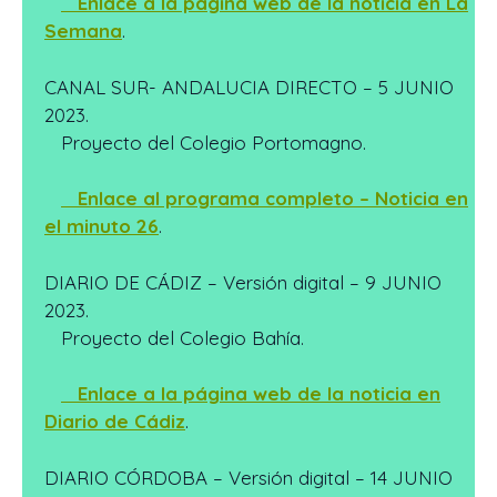
Enlace a la página web de la noticia en La
Semana
.
CANAL SUR- ANDALUCIA DIRECTO – 5 JUNIO
2023.
Proyecto del Colegio Portomagno.
Enlace al programa completo – Noticia en
el minuto 26
.
DIARIO DE CÁDIZ – Versión digital – 9 JUNIO
2023.
Proyecto del Colegio Bahía.
Enlace a la página web de la noticia en
Diario de Cádiz
.
DIARIO CÓRDOBA – Versión digital – 14 JUNIO