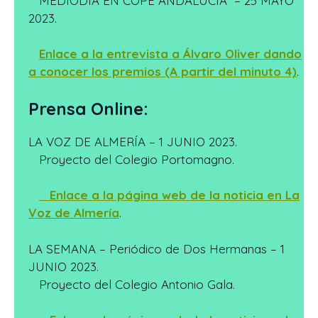
MEDIODIA EN COPE ANDALUCIA – 25 MAYO
2023.
Enlace a la entrevista a Álvaro Oliver dando
a conocer los premios (A partir del minuto 4)
.
Prensa Online:
LA VOZ DE ALMERÍA – 1 JUNIO 2023.
Proyecto del Colegio Portomagno.
Enlace a la página web de la noticia en La
Voz de Almería
.
LA SEMANA – Periódico de Dos Hermanas – 1
JUNIO 2023.
Proyecto del Colegio Antonio Gala.