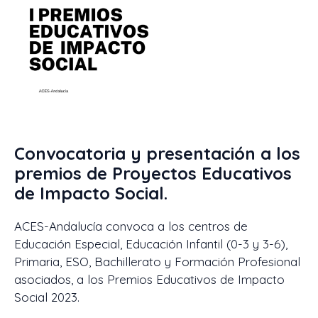
Convocatoria y presentación a los
premios de Proyectos Educativos
de Impacto Social.
ACES-Andalucía convoca a los centros de
Educación Especial, Educación Infantil (0-3 y 3-6),
Primaria, ESO, Bachillerato y Formación Profesional
asociados, a los Premios Educativos de Impacto
Social 2023.