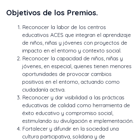
Objetivos de los Premios.
Reconocer la labor de los centros
educativos ACES que integran el aprendizaje
de niños, niñas y jóvenes con proyectos de
impacto en el entorno y contexto social.
Reconocer la capacidad de niños, niñas y
jóvenes, en especial, quienes tienen menores
oportunidades de provocar cambios
positivos en el entorno, actuando como
ciudadanía activa.
Reconocer y dar visibilidad a las prácticas
educativas de calidad como herramienta de
éxito educativo y compromiso social,
estimulando su divulgación e implementación.
Fortalecer y difundir en la sociedad una
cultura participativa, solidaria y de