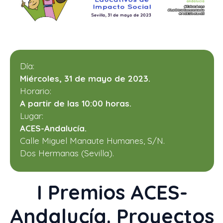
Día:
Miércoles, 31 de mayo de 2023.
Horario:
A partir de las 10:00 horas.
Lugar:
ACES-Andalucía.
Calle Miguel Manaute Humanes, S/N.
Dos Hermanas (Sevilla).
I Premios ACES-
Andalucía. Proyectos