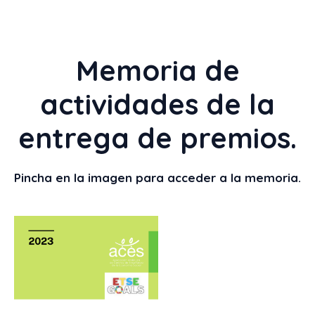
Memoria de
actividades de la
entrega de premios.
Pincha en la imagen para acceder a la memoria.