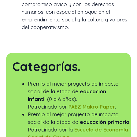
compromiso cívico y con los derechos
humanos, con especial enfoque en el
emprendimiento social y la cultura y valores
del cooperativismo.
Categorías
.
Premio al mejor proyecto de impacto
social de la etapa de
educación
infantil
(0 a 6 años).
Patrocinado por
PAEZ Makro Paper
.
Premio al mejor proyecto de impacto
social de la etapa de
educación primaria
.
Patrocinado por la
Escuela de Economía